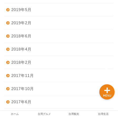
2019年5月
ホーム
2019年2月
台湾グルメ
2018年6月
2018年4月
台湾観光
2018年2月
台湾生活
2017年11月
2017年10月
MENU
2017年6月
ホーム
台湾グルメ
台湾観光
台湾生活
2017年2月