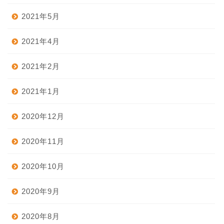
2021年5月
2021年4月
2021年2月
2021年1月
2020年12月
2020年11月
2020年10月
2020年9月
2020年8月