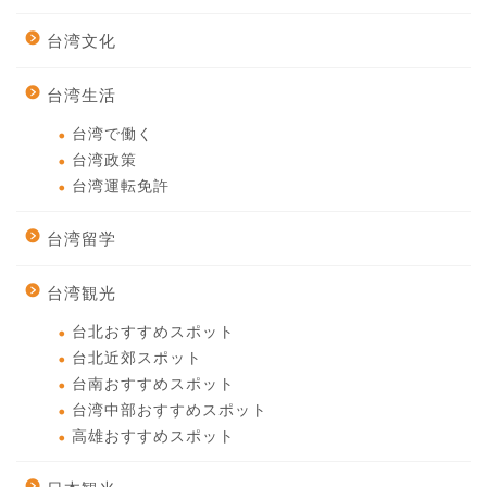
台湾文化
台湾生活
台湾で働く
台湾政策
台湾運転免許
台湾留学
台湾観光
台北おすすめスポット
台北近郊スポット
台南おすすめスポット
台湾中部おすすめスポット
高雄おすすめスポット