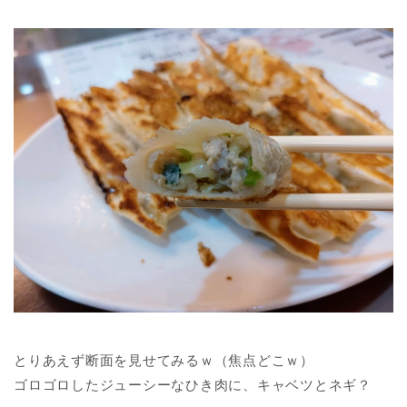
とりあえず断面を見せてみるｗ（焦点どこｗ）
ゴロゴロしたジューシーなひき肉に、キャベツとネギ？