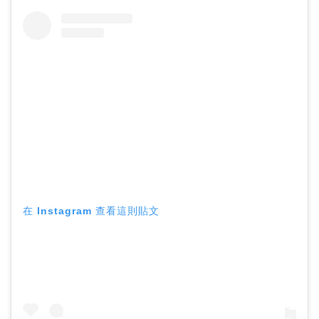
在 Instagram 查看這則貼文