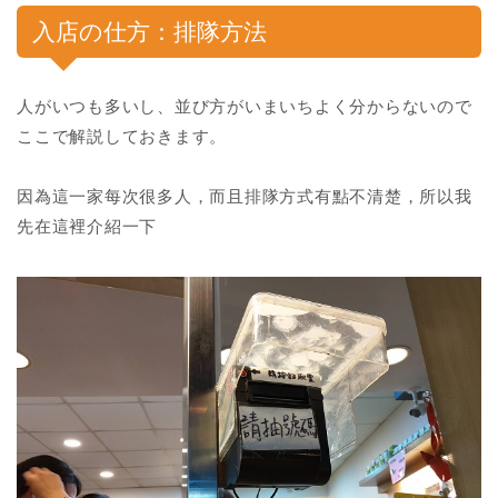
入店の仕方：排隊方法
人がいつも多いし、並び方がいまいちよく分からないので
ここで解説しておきます。
因為這一家每次很多人，而且排隊方式有點不清楚，所以我
先在這裡介紹一下