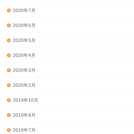
2020年7月
2020年6月
2020年5月
2020年4月
2020年3月
2020年2月
2019年10月
2019年8月
2019年7月