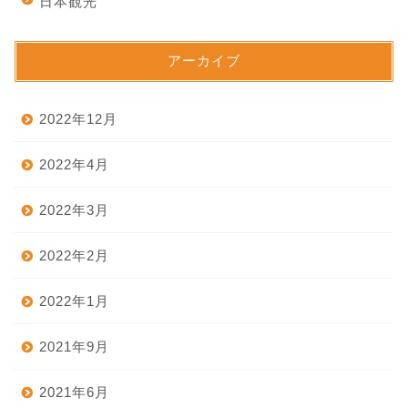
日本観光
アーカイブ
2022年12月
2022年4月
2022年3月
2022年2月
2022年1月
2021年9月
2021年6月