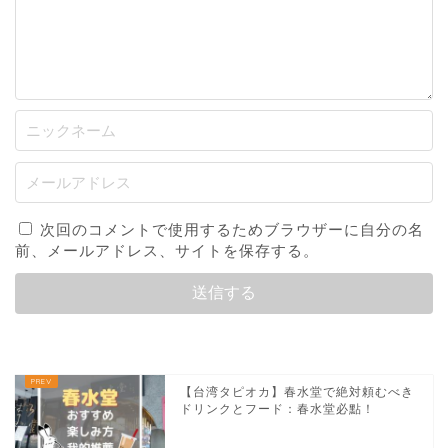
次回のコメントで使用するためブラウザーに自分の名
前、メールアドレス、サイトを保存する。
【台湾タピオカ】春水堂で絶対頼むべき
ドリンクとフード：春水堂必點！