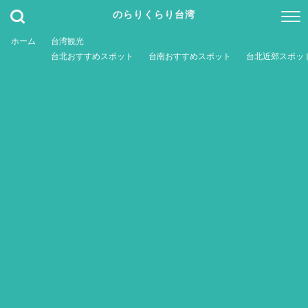
のらりくらり台湾
ホーム
台湾観光
台北おすすめスポット
台南おすすめスポット
台北近郊スポッ