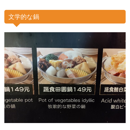
文学的な鍋