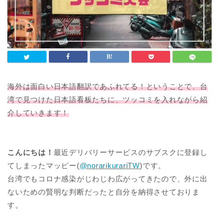
海外は面白い日本語翻訳であふれてる！ということで、台
湾で見つけた日本語看板たちに、ツッコミを入れながら紹
介していきます！
こんにちは！
最近デリバリーサービスのサブスクに登録し
てしまったマッピー(
@norarikurariTW
)です。
台湾でもコロナ感染がじわじわ広がってきたので、外に出
ないための賢明な判断だったと自分を納得させておりま
す。