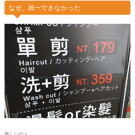
なぜ、統一できなかった
惜しいのよ。