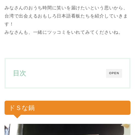
みなさんのおうち時間に笑いを届けたいという思いから、
台湾で出会えるおもしろ日本語看板たちを紹介していきま
す！
みなさんも、一緒にツッコミをいれてみてくださいね。
目次
OPEN
ドＳな鍋