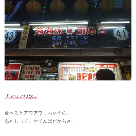
「アワアワ氷」
食べるとアワアワしちゃうの。
あたしって、おてんばだからさ。