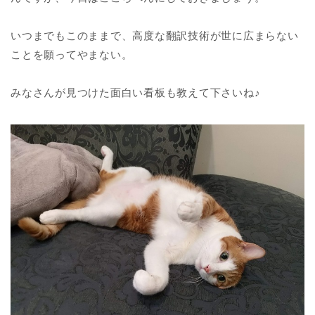
いつまでもこのままで、高度な翻訳技術が世に広まらない
ことを願ってやまない。
みなさんが見つけた面白い看板も教えて下さいね♪