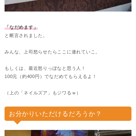
「なだめます」
と断言されました。
みんな、上司怒らせたらここに連れていこ。
もしくは、最近怒りっぽなと思う人！
100元（約400円）でなだめてもらえるよ！
（上の「ネイルズア」もジワるｗ）
お分かりいただけるだろうか？