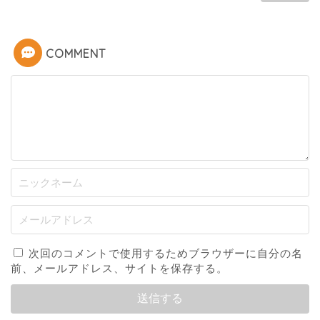
COMMENT
次回のコメントで使用するためブラウザーに自分の名
前、メールアドレス、サイトを保存する。