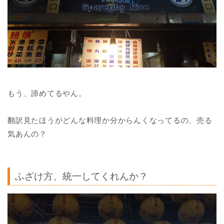
もう、諦めてるやん。
翻訳見たほうがどんな料理か分からんくなってるの、売る
気あんの？
ふざけ方、統一してくれんか？