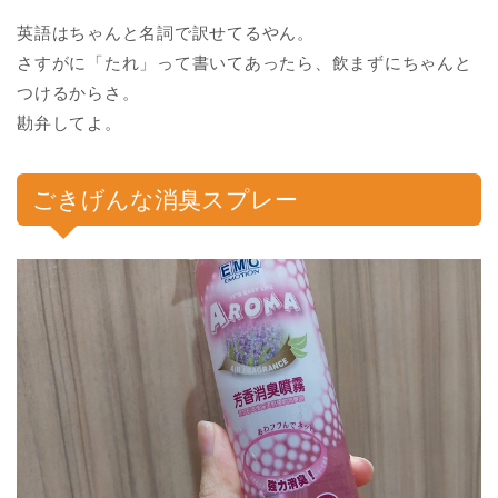
英語はちゃんと名詞で訳せてるやん。
さすがに「たれ」って書いてあったら、飲まずにちゃんと
つけるからさ。
勘弁してよ。
ごきげんな消臭スプレー