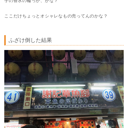
手の香水の輪っか、かな？
ここだけちょっとオシャレなもの売ってんのかな？
ふざけ倒した結果