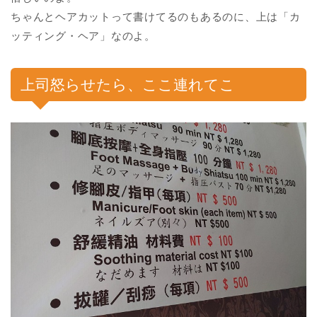
ちゃんとヘアカットって書けてるのもあるのに、上は「カ
ッティング・ヘア」なのよ。
上司怒らせたら、ここ連れてこ