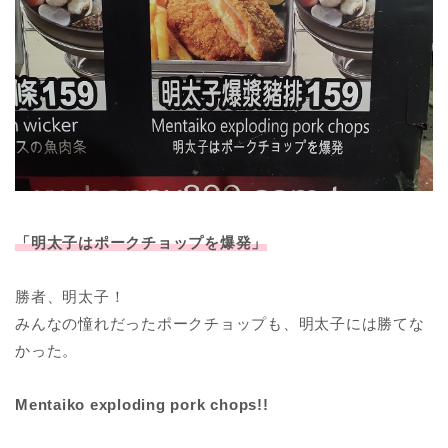
「明太子はポークチョップを爆発」
勝者、明太子！
みんなの憧れだったポークチョップも、明太子には勝てな
かった。
Mentaiko exploding pork chops!!