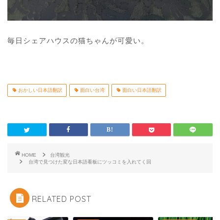
毎日シェアハウスの猫ちゃんが可愛い。
おかしい日本語翻訳
面白い台湾
面白い日本語翻訳
HOME
台湾観光
台湾で見つけた変な日本語看板にツッコミを入れてく回
RELATED POST