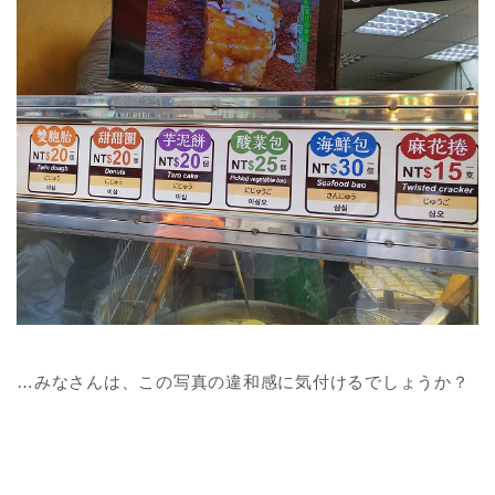
…みなさんは、この写真の違和感に気付けるでしょうか？