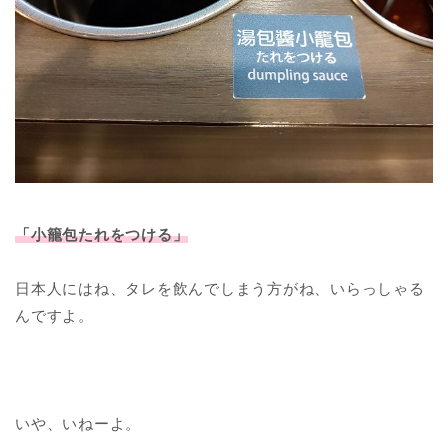
「小籠包たれをつける」
日本人にはね、タレを飲んでしまう方がね、いらっしゃる
んですよ。
いや、いねーよ。