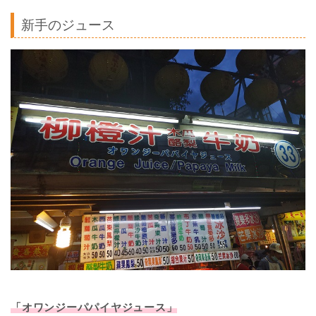
新手のジュース
「オワンジーパパイヤジュース」