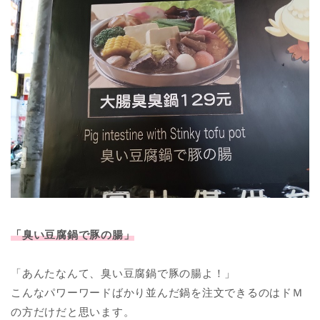
「臭い豆腐鍋で豚の腸」
「あんたなんて、臭い豆腐鍋で豚の腸よ！」
こんなパワーワードばかり並んだ鍋を注文できるのはドＭ
の方だけだと思います。