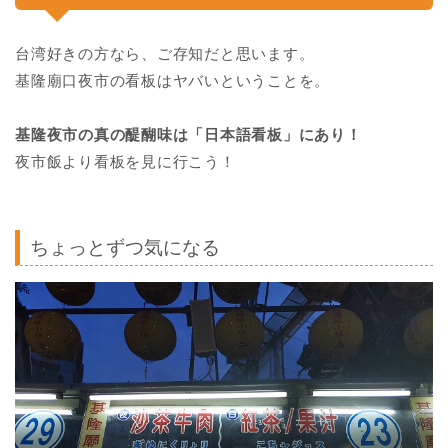
台湾好きの方なら、ご存知だと思います。
基隆廟口夜市の看板はヤバいということを。
基隆夜市の真の醍醐味は「日本語看板」にあり！
夜市飯より看板を見に行こう！
ちょっとずつ気になる