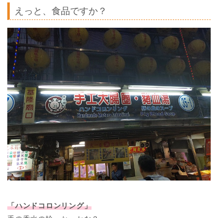
えっと、食品ですか？
「ハンドコロンリング」