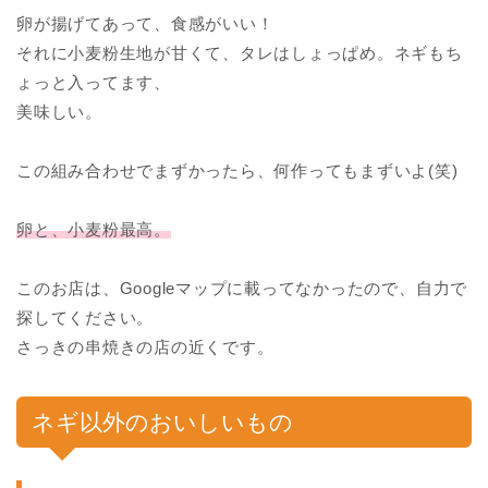
卵が揚げてあって、食感がいい！
それに小麦粉生地が甘くて、タレはしょっぱめ。ネギもち
ょっと入ってます、
美味しい。
この組み合わせでまずかったら、何作ってもまずいよ(笑)
卵と、小麦粉最高。
このお店は、Googleマップに載ってなかったので、自力で
探してください。
さっきの串焼きの店の近くです。
ネギ以外のおいしいもの