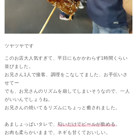
ツヤツヤです
このお店大人気すぎて、平日にもかかわらず1時間くらい
並びました。
お兄さん1人で接客、調理をこなしてました、お手伝いさ
せてー
でも、お兄さんのリズムを崩してしまいそうなので、一人
がいいんでしょうね。
お兄さんの焼いてるリズムにちょっと癒されました。
あましょっぱいタレで、
匂いだけでビールが飲める
。
お肉も柔らかいままで、ネギも甘くておいしい。