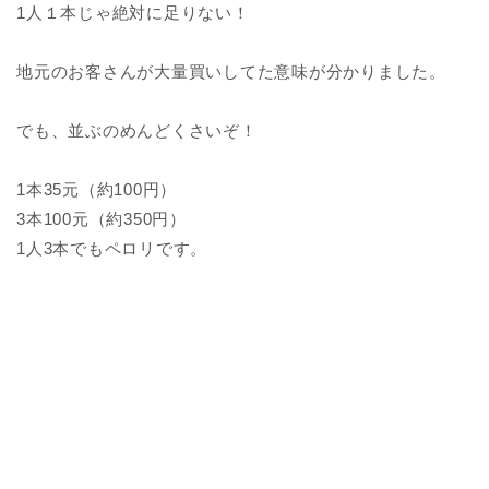
1人１本じゃ絶対に足りない！
地元のお客さんが大量買いしてた意味が分かりました。
でも、並ぶのめんどくさいぞ！
1本35元（約100円）
3本100元（約350円）
1人3本でもペロリです。