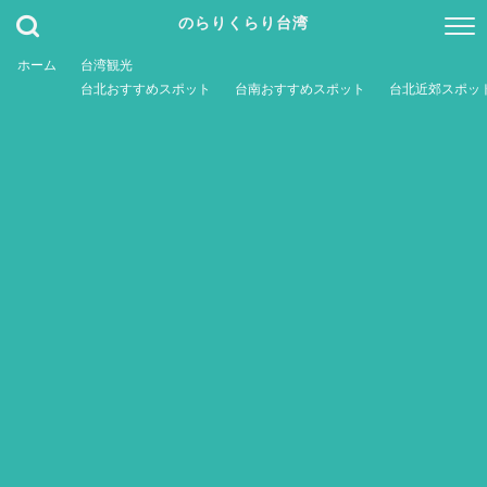
のらりくらり台湾
ホーム
台湾観光
台北おすすめスポット
台南おすすめスポット
台北近郊スポッ