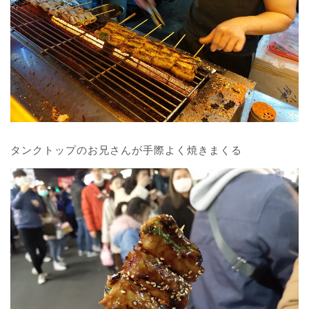
タンクトップのお兄さんが手際よく焼きまくる