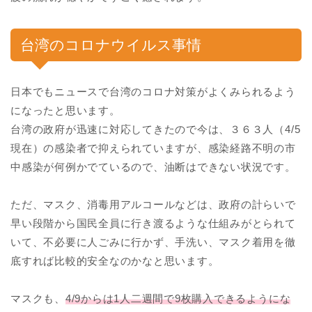
台湾のコロナウイルス事情
日本でもニュースで台湾のコロナ対策がよくみられるよう
になったと思います。
台湾の政府が迅速に対応してきたので今は、３６３人（4/5
現在）の感染者で抑えられていますが、感染経路不明の市
中感染が何例かでているので、油断はできない状況です。
ただ、マスク、消毒用アルコールなどは、政府の計らいで
早い段階から国民全員に行き渡るような仕組みがとられて
いて、不必要に人ごみに行かず、手洗い、マスク着用を徹
底すれば比較的安全なのかなと思います。
マスクも、
4/9からは1人二週間で9枚購入できるようにな