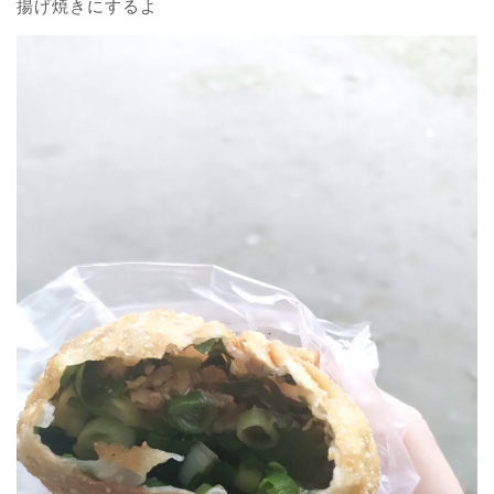
揚げ焼きにするよ