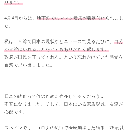
ります。
4月4日からは、
地下鉄でのマスク着用が義務付け
られまし
た。
私は、台湾で日本の現状などニュースで見るたびに、
自分
が台湾にいれることをとてもありがたく感じます。
政府が国民を守ってくれる。という忘れかけていた感覚を
台湾で思い出しました。
日本の政府って何のために存在してるんだろう…
不安になりました。そして、日本にいる家族親戚、友達が
心配です。
スペインでは、コロナの流行で医療崩壊した結果、75歳以