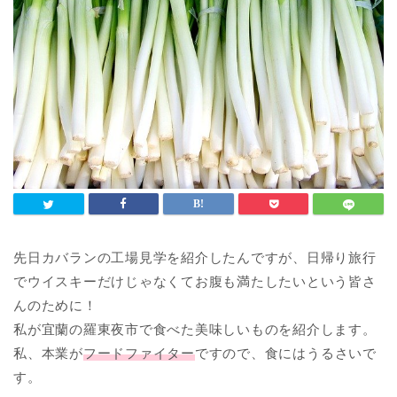
先日カバランの工場見学を紹介したんですが、日帰り旅行
でウイスキーだけじゃなくてお腹も満たしたいという皆さ
んのために！
私が宜蘭の羅東夜市で食べた美味しいものを紹介します。
私、本業が
フードファイター
ですので、食にはうるさいで
す。