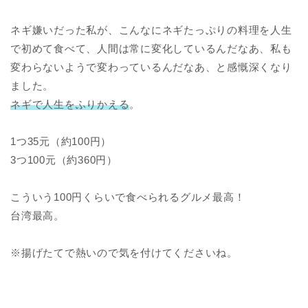
ネギ嫌いだった私が、こんなにネギたっぷりの料理を人生
で初めて食べて、人間は常に変化しているんだなあ、私も
変わらないようで変わっているんだなあ、と感慨深くなり
ました。
ネギで人生をふりかえる
。
1つ35元（約100円）
3つ100元（約360円）
こういう100円くらいで食べられるグルメ最高！
台湾最高。
※揚げたてで熱いので気を付けてくださいね。