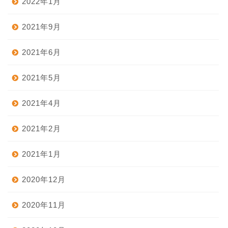
2022年1月
2021年9月
2021年6月
2021年5月
2021年4月
2021年2月
2021年1月
2020年12月
2020年11月