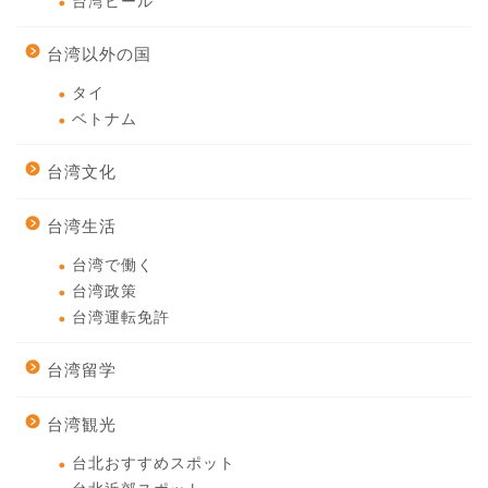
台湾ビール
台湾以外の国
タイ
ベトナム
台湾文化
台湾生活
台湾で働く
台湾政策
台湾運転免許
台湾留学
台湾観光
台北おすすめスポット