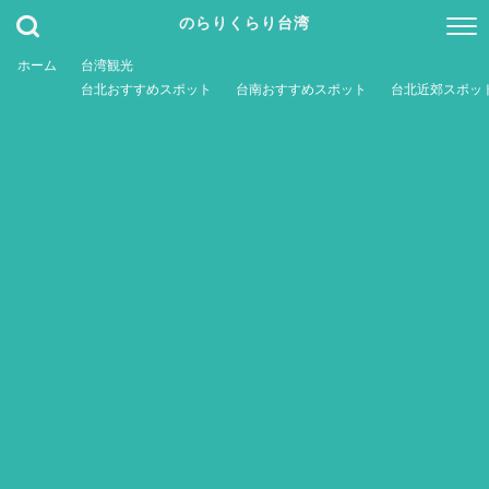
のらりくらり台湾
ホーム
台湾観光
台北おすすめスポット
台南おすすめスポット
台北近郊スポッ