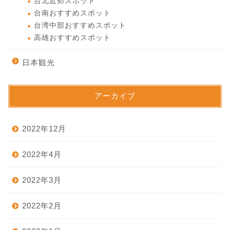
台北近郊スポット
台南おすすめスポット
台湾中部おすすめスポット
高雄おすすめスポット
日本観光
アーカイブ
2022年12月
2022年4月
2022年3月
2022年2月