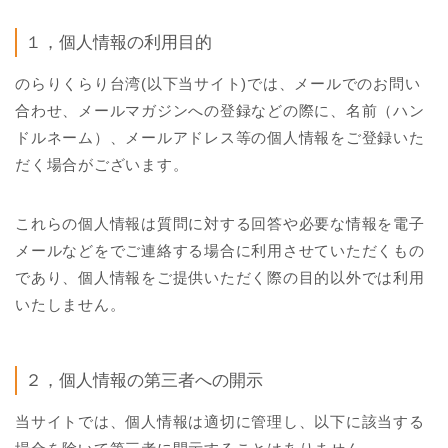
１，個人情報の利用目的
のらりくらり台湾(以下当サイト)では、メールでのお問い
合わせ、メールマガジンへの登録などの際に、名前（ハン
ドルネーム）、メールアドレス等の個人情報をご登録いた
だく場合がございます。
これらの個人情報は質問に対する回答や必要な情報を電子
メールなどをでご連絡する場合に利用させていただくもの
であり、個人情報をご提供いただく際の目的以外では利用
いたしません。
２，個人情報の第三者への開示
当サイトでは、個人情報は適切に管理し、以下に該当する