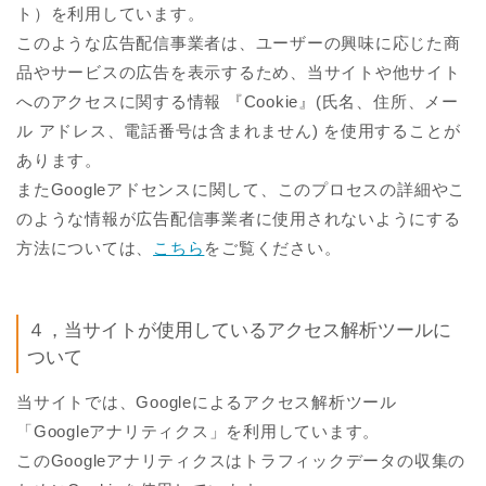
ト）を利用しています。
このような広告配信事業者は、ユーザーの興味に応じた商
品やサービスの広告を表示するため、当サイトや他サイト
へのアクセスに関する情報 『Cookie』(氏名、住所、メー
ル アドレス、電話番号は含まれません) を使用することが
あります。
またGoogleアドセンスに関して、このプロセスの詳細やこ
のような情報が広告配信事業者に使用されないようにする
方法については、
こちら
をご覧ください。
４，当サイトが使用しているアクセス解析ツールに
ついて
当サイトでは、Googleによるアクセス解析ツール
「Googleアナリティクス」を利用しています。
このGoogleアナリティクスはトラフィックデータの収集の