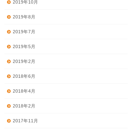
2019年10月
2019年8月
2019年7月
2019年5月
2019年2月
2018年6月
2018年4月
2018年2月
2017年11月