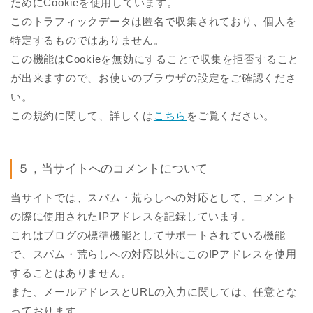
ためにCookieを使用しています。
このトラフィックデータは匿名で収集されており、個人を
特定するものではありません。
この機能はCookieを無効にすることで収集を拒否すること
が出来ますので、お使いのブラウザの設定をご確認くださ
い。
この規約に関して、詳しくは
こちら
をご覧ください。
５，当サイトへのコメントについて
当サイトでは、スパム・荒らしへの対応として、コメント
の際に使用されたIPアドレスを記録しています。
これはブログの標準機能としてサポートされている機能
で、スパム・荒らしへの対応以外にこのIPアドレスを使用
することはありません。
また、メールアドレスとURLの入力に関しては、任意とな
っております。