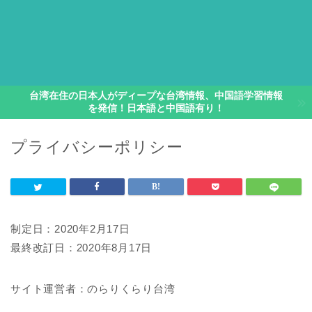
台湾在住の日本人がディープな台湾情報、中国語学習情報
を発信！日本語と中国語有り！
プライバシーポリシー
制定日：2020年2月17日
最終改訂日：2020年8月17日
サイト運営者：のらりくらり台湾