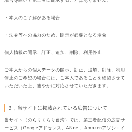
場合を除いて第三者に開示することはありません。
・本人のご了解がある場合
・法令等への協力のため、開示が必要となる場合
個人情報の開示、訂正、追加、削除、利用停止
ご本人からの個人データの開示、訂正、追加、削除、利用
停止のご希望の場合には、ご本人であることを確認させて
いただいた上、速やかに対応させていただきます。
３，当サイトに掲載されている広告について
当サイト（のらりくらり台湾）では、第三者配信の広告サ
ービス（Googleアドセンス、A8.net、Amazonアソシエイ