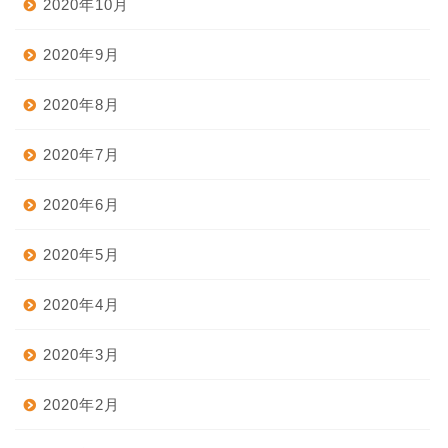
2020年10月
2020年9月
2020年8月
2020年7月
2020年6月
2020年5月
2020年4月
2020年3月
2020年2月