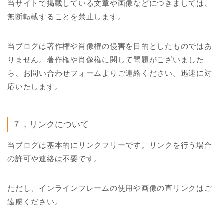
当サイトで掲載している文章や画像などにつきましては、
無断転載することを禁止します。
当ブログは著作権や肖像権の侵害を目的としたものではあ
りません。著作権や肖像権に関して問題がございました
ら、お問い合わせフォームよりご連絡ください。迅速に対
応いたします。
７，リンクについて
当ブログは基本的にリンクフリーです。リンクを行う場合
の許可や連絡は不要です。
ただし、インラインフレームの使用や画像の直リンクはご
遠慮ください。