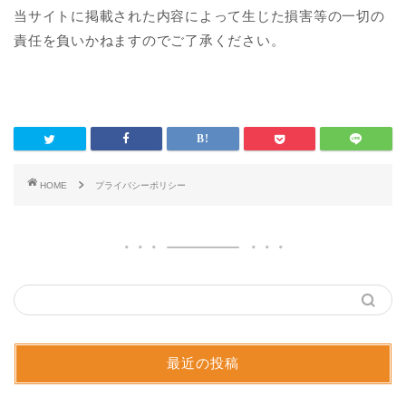
当サイトに掲載された内容によって生じた損害等の一切の
責任を負いかねますのでご了承ください。
HOME
プライバシーポリシー
最近の投稿