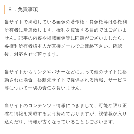
８，免責事項
当サイトで掲載している画像の著作権・肖像権等は各権利
所有者に帰属致します。権利を侵害する目的ではございま
せん。記事の内容や掲載画像等に問題がございましたら、
各権利所有者様本人が直接メールでご連絡下さい。確認
後、対応させて頂きます。
当サイトからリンクやバナーなどによって他のサイトに移
動された場合、移動先サイトで提供される情報、サービス
等について一切の責任を負いません。
当サイトのコンテンツ・情報につきまして、可能な限り正
確な情報を掲載するよう努めておりますが、誤情報が入り
込んだり、情報が古くなっていることもございます。