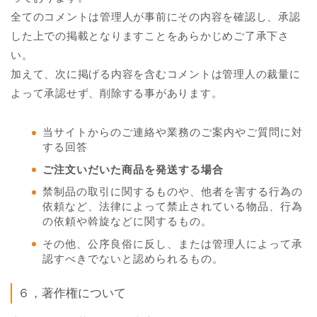
全てのコメントは管理人が事前にその内容を確認し、承認
した上での掲載となりますことをあらかじめご了承下さ
い。
加えて、次に掲げる内容を含むコメントは管理人の裁量に
よって承認せず、削除する事があります。
当サイトからのご連絡や業務のご案内やご質問に対
する回答
ご注文いだいた商品を発送する場合
禁制品の取引に関するものや、他者を害する行為の
依頼など、法律によって禁止されている物品、行為
の依頼や斡旋などに関するもの。
その他、公序良俗に反し、または管理人によって承
認すべきでないと認められるもの。
６，著作権について