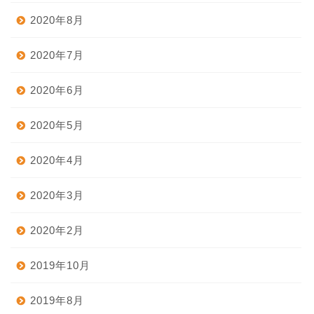
2020年8月
2020年7月
2020年6月
2020年5月
2020年4月
2020年3月
2020年2月
2019年10月
2019年8月