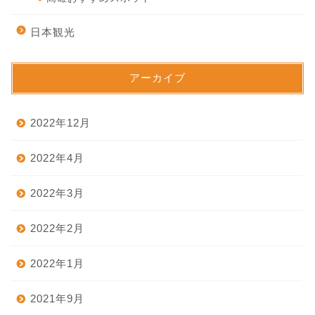
日本観光
アーカイブ
2022年12月
2022年4月
2022年3月
2022年2月
2022年1月
2021年9月