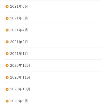
2021年6月
2021年5月
2021年4月
2021年2月
2021年1月
2020年12月
2020年11月
2020年10月
2020年9月