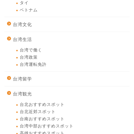
タイ
ベトナム
台湾文化
台湾生活
台湾で働く
台湾政策
台湾運転免許
台湾留学
台湾観光
台北おすすめスポット
台北近郊スポット
台南おすすめスポット
台湾中部おすすめスポット
高雄おすすめスポット