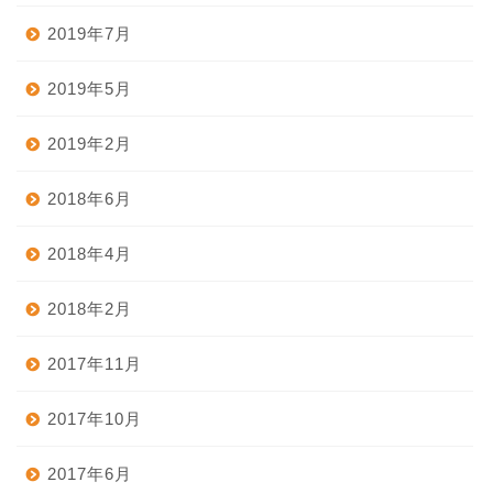
2019年7月
2019年5月
2019年2月
2018年6月
2018年4月
2018年2月
2017年11月
ホーム
2017年10月
2017年6月
台湾グルメ