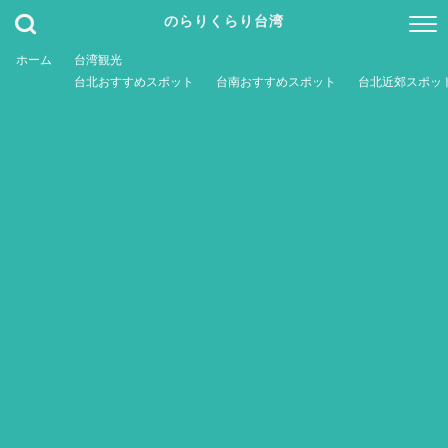
のらりくらり台湾
ホーム
台湾観光
台北おすすめスポット
台南おすすめスポット
台北近郊スポッ