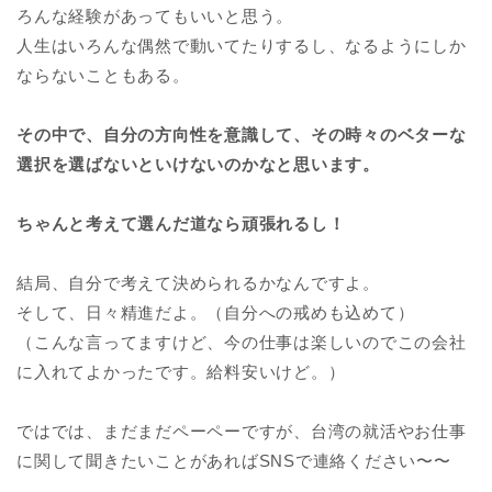
ろんな経験があってもいいと思う。
人生はいろんな偶然で動いてたりするし、なるようにしか
ならないこともある。
その中で、自分の方向性を意識して、その時々のベターな
選択を選ばないといけないのかなと思います。
ちゃんと考えて選んだ道なら頑張れるし！
結局、自分で考えて決められるかなんですよ。
そして、日々精進だよ。（自分への戒めも込めて）
（こんな言ってますけど、今の仕事は楽しいのでこの会社
に入れてよかったです。給料安いけど。）
ではでは、まだまだペーペーですが、台湾の就活やお仕事
に関して聞きたいことがあればSNSで連絡ください〜〜