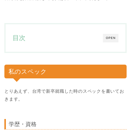
目次
OPEN
私のスペック
とりあえず、台湾で新卒就職した時のスペックを書いてお
きます。
学歴・資格