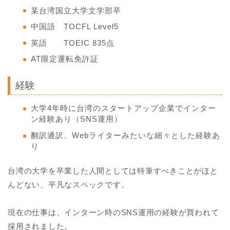
某台湾国立大学文学部卒
中国語 TOCFL Level5
英語 TOEIC 835点
AT限定運転免許証
経験
大学4年時に台湾のスタートアップ企業でインター
ン経験あり（SNS運用）
翻訳通訳、Webライターみたいな細々とした経験あ
り
台湾の大学を卒業した人間としては特筆すべきことがほと
んどない、平凡なスペックです。
現在の仕事は、インターン時のSNS運用の経験が買われて
採用されました。