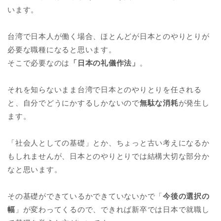
います。
台湾で日本人が働く場合、ほとんどが日本とのやりとりが
必要な職種になると思います。
そこで必要なのは
「日本の礼儀作法」
。
それを知らないまま台湾で日本とのやりとりを任される
と、自分でどうにかするしかないので
無駄な消耗
が発生し
ます。
「社会人としての基礎」とか、ちょっと古い考えになるか
もしれませんが、日本とのやりとりでは結構大切な部分か
なと思います。
その基礎ができているかできていないかで「
今後の選択の
幅
」が変わってくるので、できれば新卒では日本で就職し