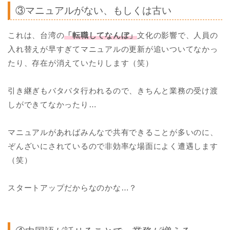
③マニュアルがない、もしくは古い
これは、台湾の
「転職してなんぼ」
文化の影響で、人員の
入れ替えが早すぎてマニュアルの更新が追いついてなかっ
たり、存在が消えていたりします（笑）
引き継ぎもバタバタ行われるので、きちんと業務の受け渡
しができてなかったり…
マニュアルがあればみんなで共有できることが多いのに、
ぞんざいにされているので非効率な場面によく遭遇します
（笑）
スタートアップだからなのかな…？