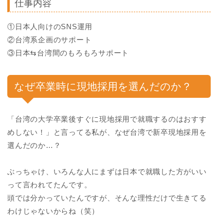
仕事内容
①日本人向けのSNS運用
②台湾系企画のサポート
③日本⇆台湾間のもろもろサポート
なぜ卒業時に現地採用を選んだのか？
「台湾の大学卒業後すぐに現地採用で就職するのはおすす
めしない！」と言ってる私が、なぜ台湾で新卒現地採用を
選んだのか…？
ぶっちゃけ、いろんな人にまずは日本で就職した方がいい
って言われてたんです。
頭では分かっていたんですが、そんな理性だけで生きてる
わけじゃないからね（笑）