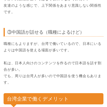
友達のような感じで、上下関係をあまり意識しない関係性
です。
③中国語が話せる（職種によるけど）
職種にもよりますが、台湾で働いているので、日本にいる
よりは中国語を使える場面が多いです。
私は、日本人向けのコンテンツを作るので日本語を話す割
合が多い。
でも、周りは台湾人が多いので中国語を使う機会もありま
す。
台湾企業で働くデメリット