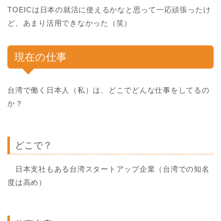
TOEICは日本の就活に使えるかなと思って一応頑張ったけ
ど、あまり活用できなかった（笑）
現在の仕事
台湾で働く日本人（私）は、どこでどんな仕事をしてるの
か？
どこで？
日本支社もある台湾スタートアップ企業（台湾での知名
度は高め）