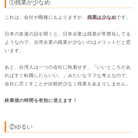
①残業が少なめ
これは、会社や職種にもよりますが、
残業は少なめ
です。
日本の友達の話を聞くと、日本企業は残業が常態化してる
ようなので、台湾企業の残業が少ないのはメリットだと思
います。
あと、台湾人は一つの会社に執着せず、「いいところがあ
ればすぐ転職したらいい。」みたいなラフな考えなので、
会社に尽くすことが比較的少なく残業をあまりしません。
終業後の時間を有効に使えます！
②ゆるい