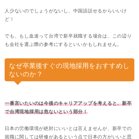
人少ないのでしょうがないし、中国語話せるからいいけ
ど！
でも、もし血迷って台湾で新卒就職する場合は、この辺り
も会社を選ぶ際の参考にするといいかもしれません。
なぜ卒業後すぐの現地採用をおすすめし
ないのか？
一番言いたいのは今後のキャリアアップを考えると、新卒
で台湾現地採用は危ないという部分！
日本の労働環境が絶対にいいとは言えませんが、新卒での
就職に関しては研修があるという点で日本の方がいいと思