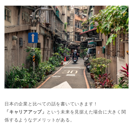
日本の企業と比べての話を書いていきます！
「キャリアアップ」
という未来を見据えた場合に大きく関
係するようなデメリットがある。