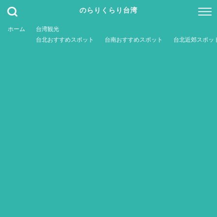
のらりくらり台湾
ホーム
台湾観光
台北おすすめスポット
台南おすすめスポット
台北近郊スポッ