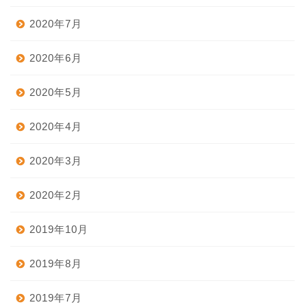
2020年7月
2020年6月
2020年5月
2020年4月
2020年3月
2020年2月
2019年10月
2019年8月
2019年7月