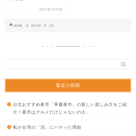
2022年1月23日
HOME
2022年
1月
最近の投稿
台北おすすめ夜市「寧夏夜市」の新しい楽しみ方をご紹
介！夜市はグルメだけじゃないのさ。
私が台湾の「沼」にハマった理由