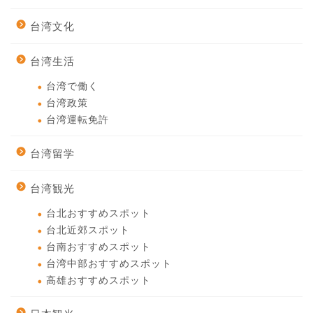
台湾文化
台湾生活
台湾で働く
台湾政策
台湾運転免許
台湾留学
台湾観光
台北おすすめスポット
台北近郊スポット
台南おすすめスポット
台湾中部おすすめスポット
高雄おすすめスポット