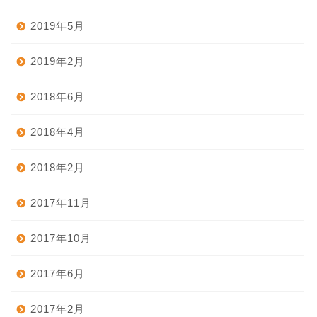
2019年5月
2019年2月
2018年6月
2018年4月
2018年2月
2017年11月
ホーム
2017年10月
2017年6月
台湾グルメ
2017年2月