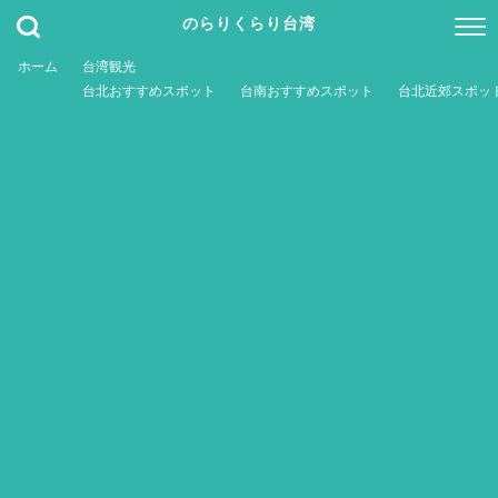
のらりくらり台湾
ホーム
台湾観光
台北おすすめスポット
台南おすすめスポット
台北近郊スポッ