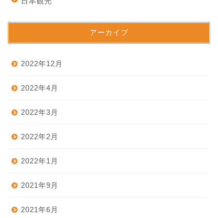
日本観光
アーカイブ
2022年12月
2022年4月
2022年3月
2022年2月
2022年1月
2021年9月
2021年6月