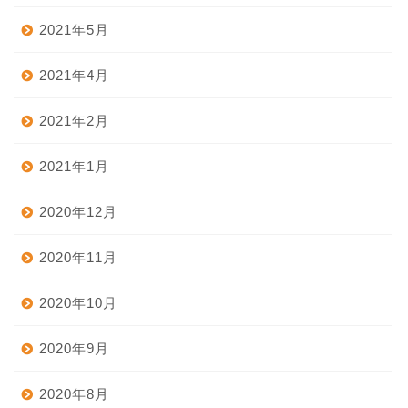
2021年5月
2021年4月
2021年2月
2021年1月
2020年12月
2020年11月
2020年10月
2020年9月
2020年8月