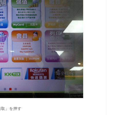
領取」を押す