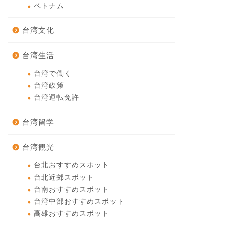
ベトナム
台湾文化
台湾生活
台湾で働く
台湾政策
台湾運転免許
台湾留学
台湾観光
台北おすすめスポット
台北近郊スポット
台南おすすめスポット
台湾中部おすすめスポット
高雄おすすめスポット