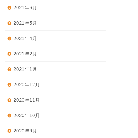
2021年6月
2021年5月
2021年4月
2021年2月
2021年1月
2020年12月
2020年11月
2020年10月
2020年9月