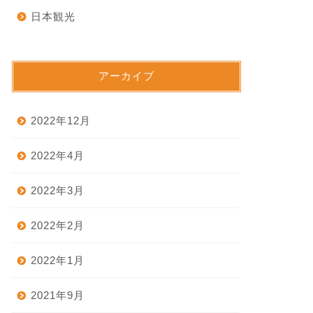
日本観光
アーカイブ
2022年12月
2022年4月
2022年3月
2022年2月
2022年1月
2021年9月