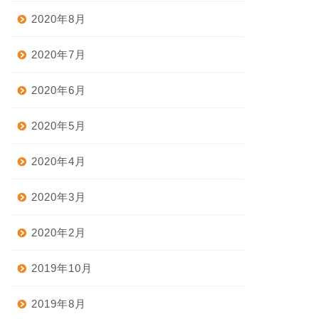
2020年8月
2020年7月
2020年6月
2020年5月
2020年4月
2020年3月
2020年2月
2019年10月
2019年8月