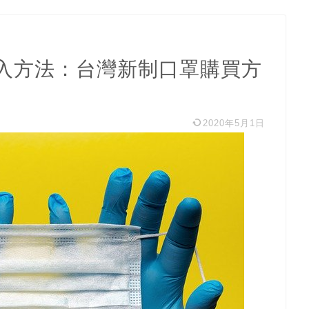
入方法：台灣新制口罩購買方
2020年5月1日