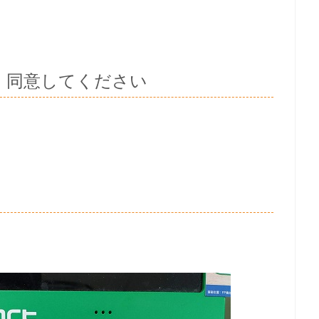
、同意してください