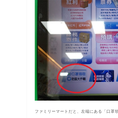
ファミリーマートだと、左端にある「口罩