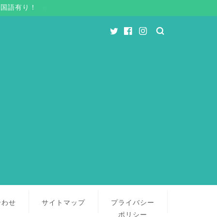
中国語有り！
合わせ
サイトマップ
プライバシー
ポリシー