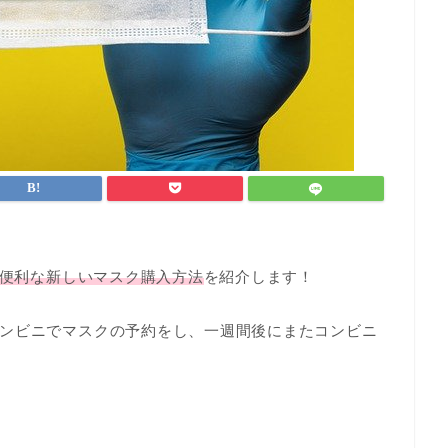
便利な新しいマスク購入方法
を紹介します！
ンビニでマスクの予約をし、一週間後にまたコンビニ