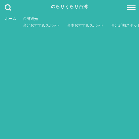
のらりくらり台湾
ホーム
台湾観光
台北おすすめスポット
台南おすすめスポット
台北近郊スポッ