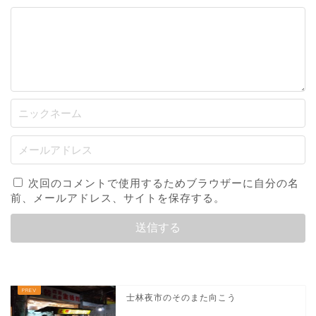
次回のコメントで使用するためブラウザーに自分の名
前、メールアドレス、サイトを保存する。
士林夜市のそのまた向こう