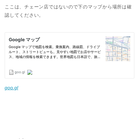
ここは、チェーン店ではないので下のマップから場所は確
認してください。
goo.gl