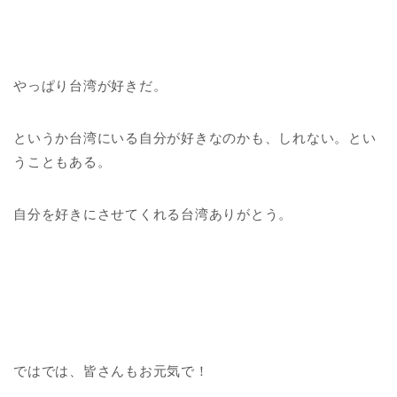
やっぱり台湾が好きだ。
というか台湾にいる自分が好きなのかも、しれない。とい
うこともある。
自分を好きにさせてくれる台湾ありがとう。
ではでは、皆さんもお元気で！