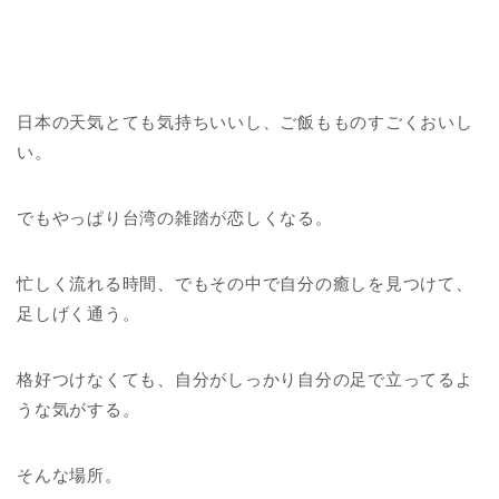
日本の天気とても気持ちいいし、ご飯もものすごくおいし
い。
でもやっぱり台湾の雑踏が恋しくなる。
忙しく流れる時間、でもその中で自分の癒しを見つけて、
足しげく通う。
格好つけなくても、自分がしっかり自分の足で立ってるよ
うな気がする。
そんな場所。