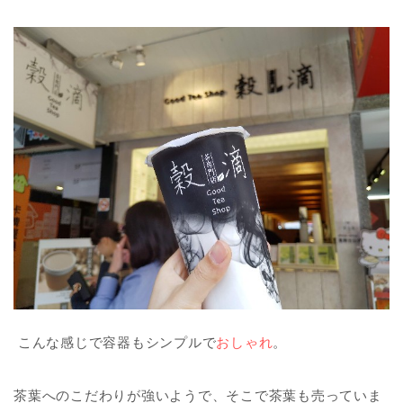
こんな感じで容器もシンプルで
おしゃれ
。
茶葉へのこだわりが強いようで、そこで茶葉も売っていま