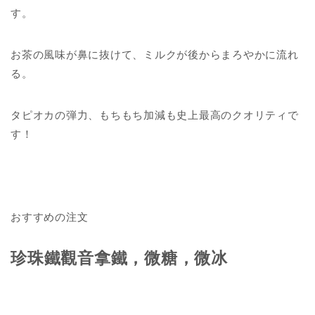
す。
お茶の風味が鼻に抜けて、ミルクが後からまろやかに流れ
る。
タピオカの弾力、もちもち加減も史上最高のクオリティで
す！
おすすめの注文
珍珠鐵觀音拿鐵，微糖，微冰