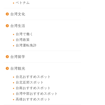
ベトナム
台湾文化
台湾生活
台湾で働く
台湾政策
台湾運転免許
台湾留学
台湾観光
台北おすすめスポット
台北近郊スポット
台南おすすめスポット
台湾中部おすすめスポット
高雄おすすめスポット