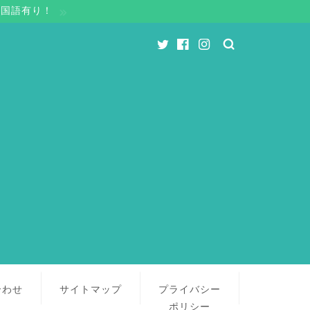
中国語有り！
合わせ
サイトマップ
プライバシー
ポリシー