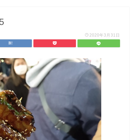
5
2020年3月31日