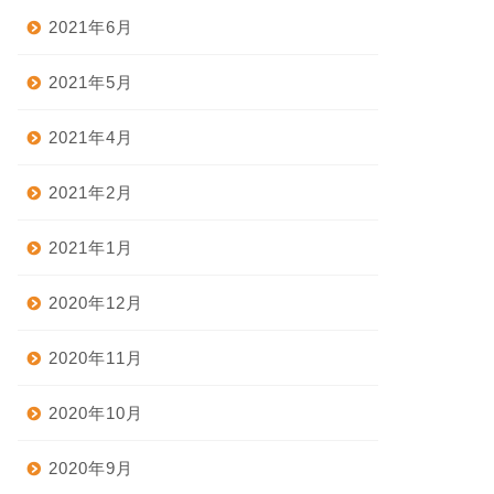
2021年6月
2021年5月
2021年4月
2021年2月
2021年1月
2020年12月
2020年11月
2020年10月
2020年9月