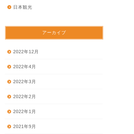
日本観光
アーカイブ
2022年12月
2022年4月
2022年3月
2022年2月
2022年1月
2021年9月