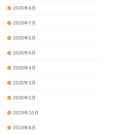
2020年8月
2020年7月
2020年6月
2020年5月
2020年4月
2020年3月
2020年2月
2019年10月
2019年8月