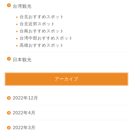
台湾観光
台北おすすめスポット
台北近郊スポット
台南おすすめスポット
台湾中部おすすめスポット
高雄おすすめスポット
日本観光
アーカイブ
2022年12月
2022年4月
2022年3月