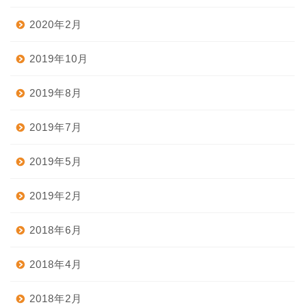
2020年2月
2019年10月
2019年8月
2019年7月
2019年5月
2019年2月
2018年6月
2018年4月
2018年2月