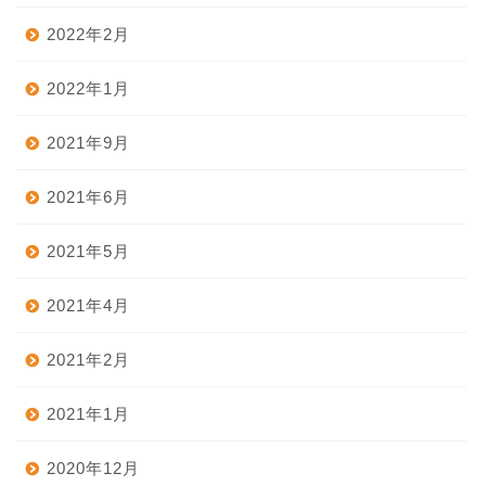
2022年2月
2022年1月
2021年9月
2021年6月
2021年5月
2021年4月
2021年2月
2021年1月
2020年12月