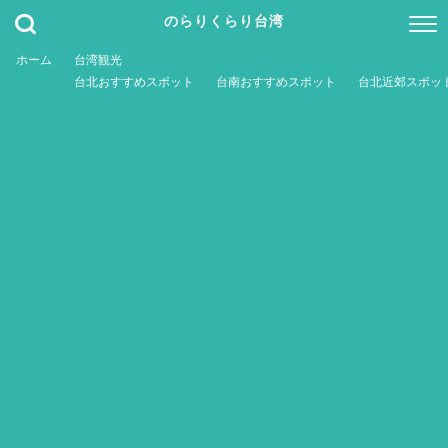
のらりくらり台湾
ホーム
台湾観光
台北おすすめスポット
台南おすすめスポット
台北近郊スポッ