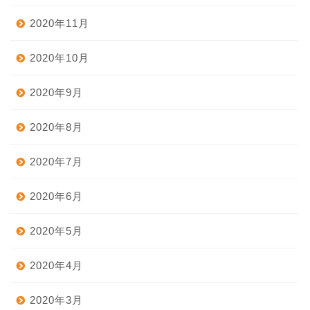
2020年11月
2020年10月
2020年9月
2020年8月
2020年7月
2020年6月
2020年5月
2020年4月
2020年3月