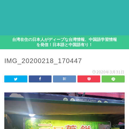
台湾在住の日本人がディープな台湾情報、中国語学習情報
を発信！日本語と中国語有り！
IMG_20200218_170447
2020年3月31日