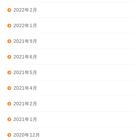
2022年2月
2022年1月
2021年9月
2021年6月
2021年5月
2021年4月
2021年2月
2021年1月
2020年12月