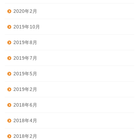
2020年2月
2019年10月
2019年8月
2019年7月
2019年5月
2019年2月
2018年6月
2018年4月
2018年2月