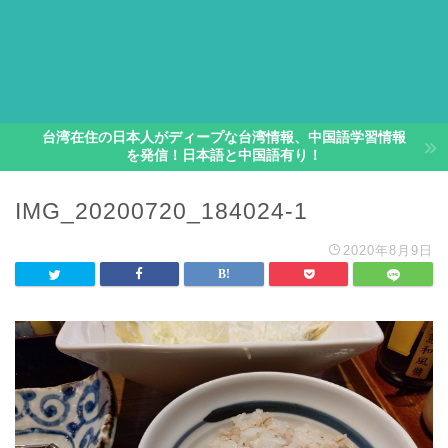
台湾在住の日本人がディープな台湾情報、中国語学習情報
を発信！日本語と中国語有り！
IMG_20200720_184024-1
2020年8月9日