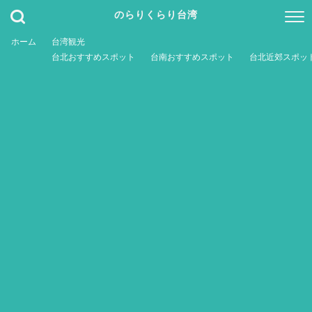
のらりくらり台湾
ホーム
台湾観光
台北おすすめスポット
台南おすすめスポット
台北近郊スポッ