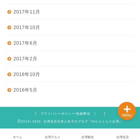
2017年11月
ホーム
2017年10月
2017年6月
台湾グルメ
2017年2月
台湾観光
2016年10月
台湾生活
2016年5月
プライバシーポリシー/免責事項
MENU
2016–2026 台湾在住日本人女子のブログ『のらりくらり台湾』
ホーム
台湾グルメ
台湾観光
台湾生活