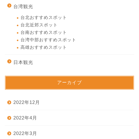
台湾観光
台北おすすめスポット
台北近郊スポット
台南おすすめスポット
台湾中部おすすめスポット
高雄おすすめスポット
日本観光
アーカイブ
2022年12月
2022年4月
2022年3月