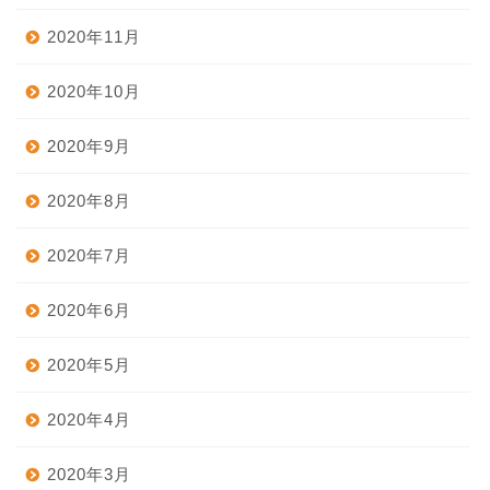
2020年11月
2020年10月
2020年9月
2020年8月
2020年7月
2020年6月
2020年5月
2020年4月
2020年3月