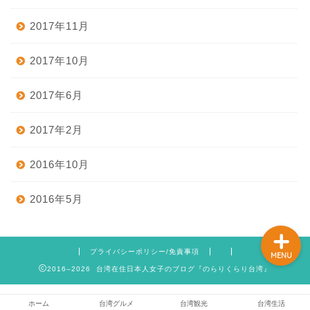
2017年11月
ホーム
2017年10月
2017年6月
台湾グルメ
2017年2月
台湾観光
2016年10月
台湾生活
2016年5月
プライバシーポリシー/免責事項
MENU
2016–2026 台湾在住日本人女子のブログ『のらりくらり台湾』
ホーム
台湾グルメ
台湾観光
台湾生活