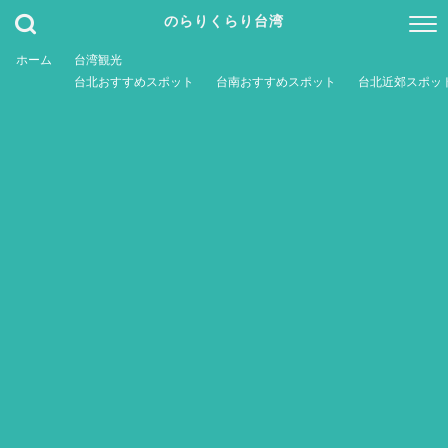
のらりくらり台湾
ホーム
台湾観光
台北おすすめスポット
台南おすすめスポット
台北近郊スポッ