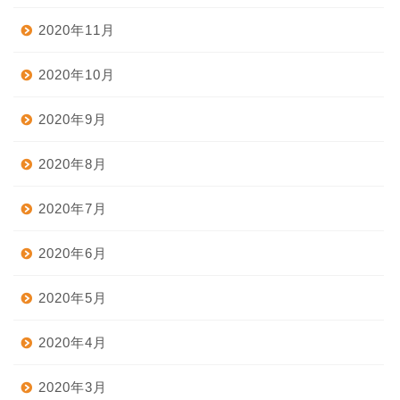
2020年11月
2020年10月
2020年9月
2020年8月
2020年7月
2020年6月
2020年5月
2020年4月
2020年3月