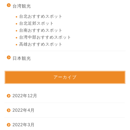
台湾観光
台北おすすめスポット
台北近郊スポット
台南おすすめスポット
台湾中部おすすめスポット
高雄おすすめスポット
日本観光
アーカイブ
2022年12月
2022年4月
2022年3月