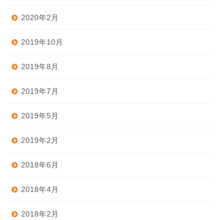
2020年2月
2019年10月
2019年8月
2019年7月
2019年5月
2019年2月
2018年6月
2018年4月
2018年2月