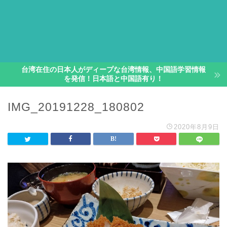
台湾在住の日本人がディープな台湾情報、中国語学習情報
を発信！日本語と中国語有り！
IMG_20191228_180802
2020年8月9日