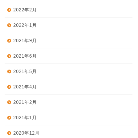
2022年2月
2022年1月
2021年9月
2021年6月
2021年5月
2021年4月
2021年2月
2021年1月
2020年12月