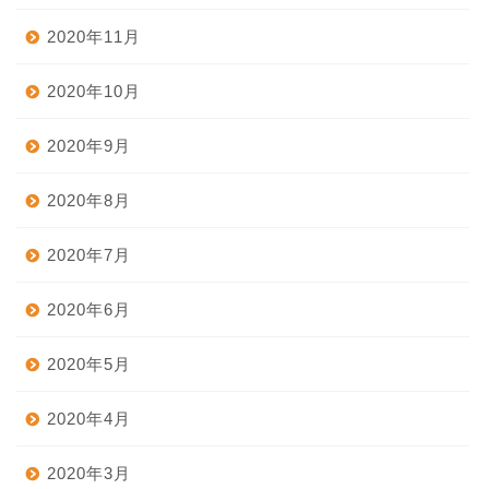
2020年11月
2020年10月
2020年9月
2020年8月
2020年7月
2020年6月
2020年5月
2020年4月
2020年3月