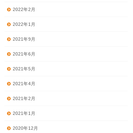
2022年2月
2022年1月
2021年9月
2021年6月
2021年5月
2021年4月
2021年2月
2021年1月
2020年12月