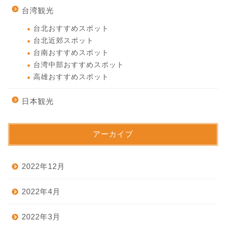
台湾観光
台北おすすめスポット
台北近郊スポット
台南おすすめスポット
台湾中部おすすめスポット
高雄おすすめスポット
日本観光
アーカイブ
2022年12月
2022年4月
2022年3月