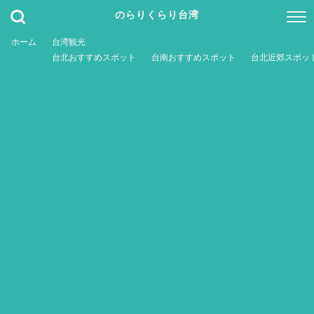
のらりくらり台湾
ホーム
台湾観光
台北おすすめスポット
台南おすすめスポット
台北近郊スポッ