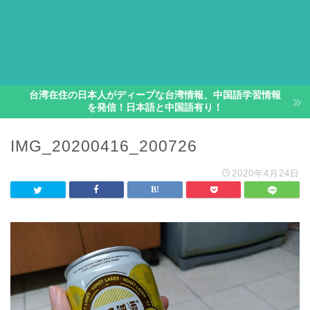
台湾在住の日本人がディープな台湾情報、中国語学習情報
を発信！日本語と中国語有り！
IMG_20200416_200726
2020年4月24日