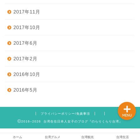
2017年11月
ホーム
2017年10月
2017年6月
台湾グルメ
2017年2月
台湾観光
2016年10月
台湾生活
2016年5月
プライバシーポリシー/免責事項
MENU
2016–2026 台湾在住日本人女子のブログ『のらりくらり台湾』
ホーム
台湾グルメ
台湾観光
台湾生活