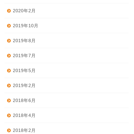
2020年2月
2019年10月
2019年8月
2019年7月
2019年5月
2019年2月
2018年6月
2018年4月
2018年2月