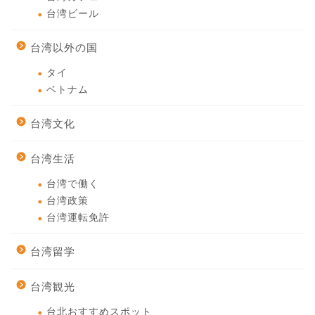
台湾ビール
台湾以外の国
タイ
ベトナム
台湾文化
台湾生活
台湾で働く
台湾政策
台湾運転免許
台湾留学
台湾観光
台北おすすめスポット