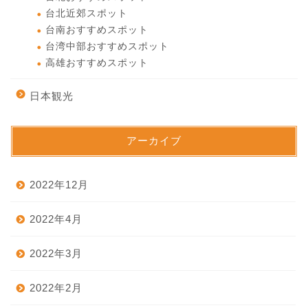
台北近郊スポット
台南おすすめスポット
台湾中部おすすめスポット
高雄おすすめスポット
日本観光
アーカイブ
2022年12月
2022年4月
2022年3月
2022年2月