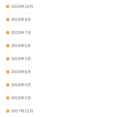
2019年10月
2019年8月
2019年7月
2019年5月
2019年2月
2018年6月
2018年4月
2018年2月
2017年11月