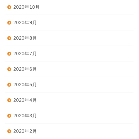
2020年10月
2020年9月
2020年8月
2020年7月
2020年6月
2020年5月
2020年4月
2020年3月
2020年2月