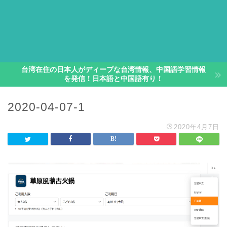
台湾在住の日本人がディープな台湾情報、中国語学習情報
を発信！日本語と中国語有り！
2020-04-07-1
2020年4月7日