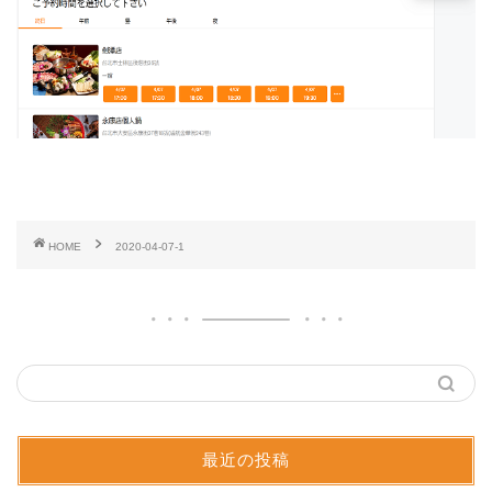
HOME
2020-04-07-1
最近の投稿