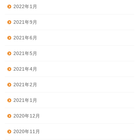
2022年1月
2021年9月
2021年6月
2021年5月
2021年4月
2021年2月
2021年1月
2020年12月
2020年11月