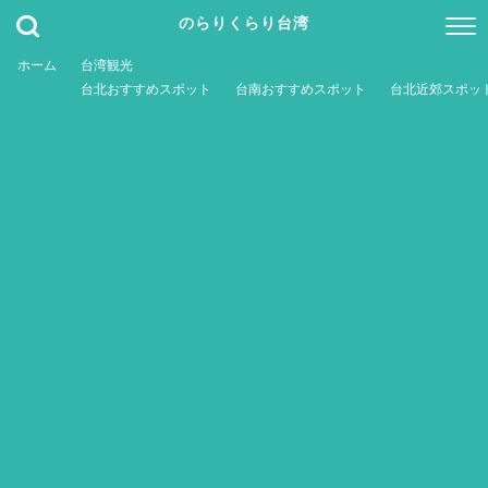
のらりくらり台湾
ホーム
台湾観光
台北おすすめスポット
台南おすすめスポット
台北近郊スポッ