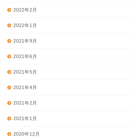
2022年2月
2022年1月
2021年9月
2021年6月
2021年5月
2021年4月
2021年2月
2021年1月
2020年12月