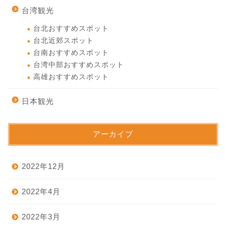
台湾観光
台北おすすめスポット
台北近郊スポット
台南おすすめスポット
台湾中部おすすめスポット
高雄おすすめスポット
日本観光
アーカイブ
2022年12月
2022年4月
2022年3月