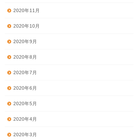
2020年11月
2020年10月
2020年9月
2020年8月
2020年7月
2020年6月
2020年5月
2020年4月
2020年3月