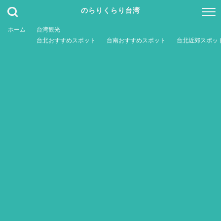
のらりくらり台湾
ホーム
台湾観光
台北おすすめスポット
台南おすすめスポット
台北近郊スポッ