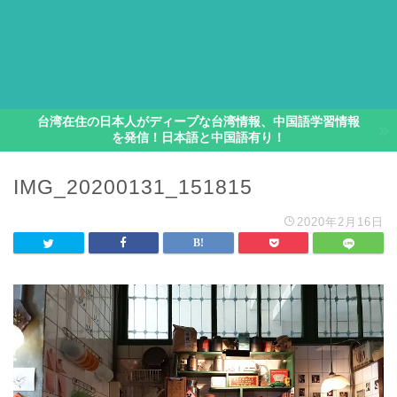
台湾在住の日本人がディープな台湾情報、中国語学習情報
を発信！日本語と中国語有り！
IMG_20200131_151815
2020年2月16日