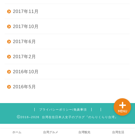
2017年11月
ホーム
2017年10月
2017年6月
台湾グルメ
2017年2月
台湾観光
2016年10月
台湾生活
2016年5月
プライバシーポリシー/免責事項
MENU
2016–2026 台湾在住日本人女子のブログ『のらりくらり台湾』
ホーム
台湾グルメ
台湾観光
台湾生活