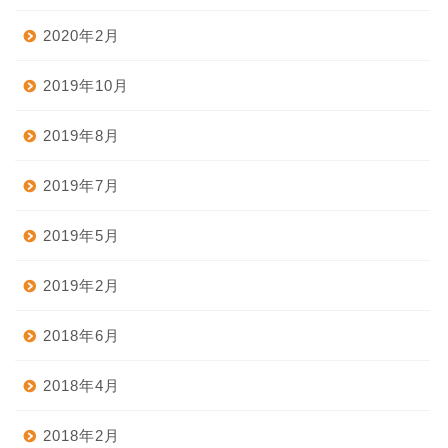
2020年2月
2019年10月
2019年8月
2019年7月
2019年5月
2019年2月
2018年6月
2018年4月
2018年2月