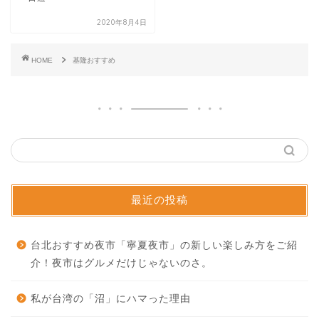
2020年8月4日
HOME
基隆おすすめ
最近の投稿
台北おすすめ夜市「寧夏夜市」の新しい楽しみ方をご紹
介！夜市はグルメだけじゃないのさ。
私が台湾の「沼」にハマった理由