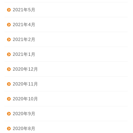
2021年5月
2021年4月
2021年2月
2021年1月
2020年12月
2020年11月
2020年10月
2020年9月
2020年8月