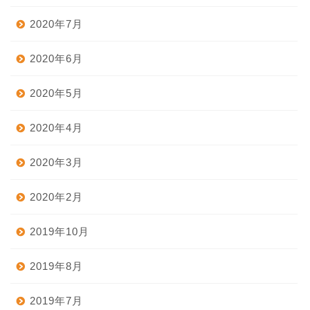
2020年7月
2020年6月
2020年5月
2020年4月
2020年3月
2020年2月
2019年10月
2019年8月
2019年7月