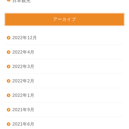
日本観光
アーカイブ
2022年12月
2022年4月
2022年3月
2022年2月
2022年1月
2021年9月
2021年6月