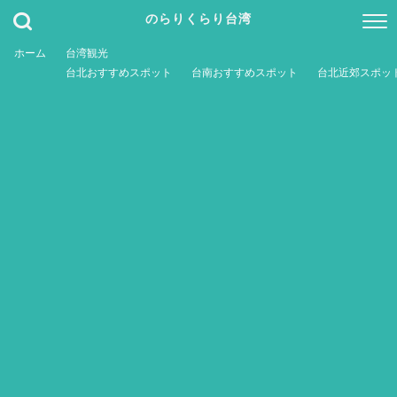
のらりくらり台湾
ホーム
台湾観光
台北おすすめスポット
台南おすすめスポット
台北近郊スポッ