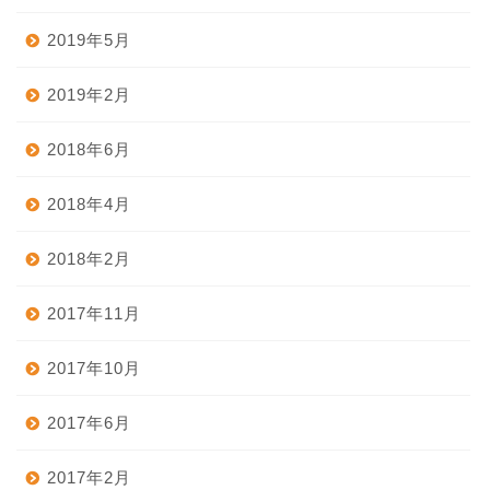
2019年5月
2019年2月
2018年6月
2018年4月
2018年2月
2017年11月
ホーム
2017年10月
2017年6月
台湾グルメ
2017年2月