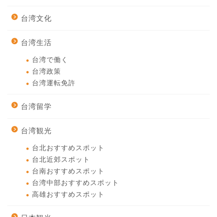
台湾文化
台湾生活
台湾で働く
台湾政策
台湾運転免許
台湾留学
台湾観光
台北おすすめスポット
台北近郊スポット
台南おすすめスポット
台湾中部おすすめスポット
高雄おすすめスポット