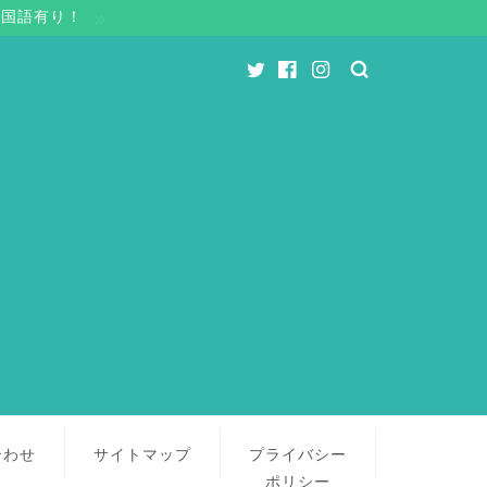
中国語有り！
合わせ
サイトマップ
プライバシー
ポリシー