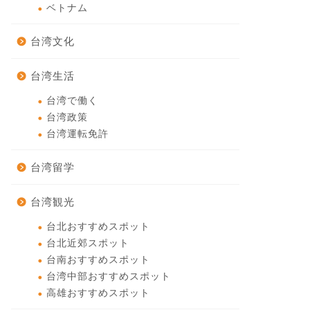
ベトナム
台湾文化
台湾生活
台湾で働く
台湾政策
台湾運転免許
台湾留学
台湾観光
台北おすすめスポット
台北近郊スポット
台南おすすめスポット
台湾中部おすすめスポット
高雄おすすめスポット