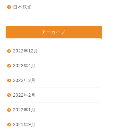
日本観光
アーカイブ
2022年12月
2022年4月
2022年3月
2022年2月
2022年1月
2021年9月