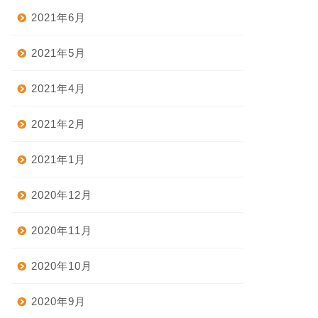
2021年6月
2021年5月
2021年4月
2021年2月
2021年1月
2020年12月
2020年11月
2020年10月
2020年9月