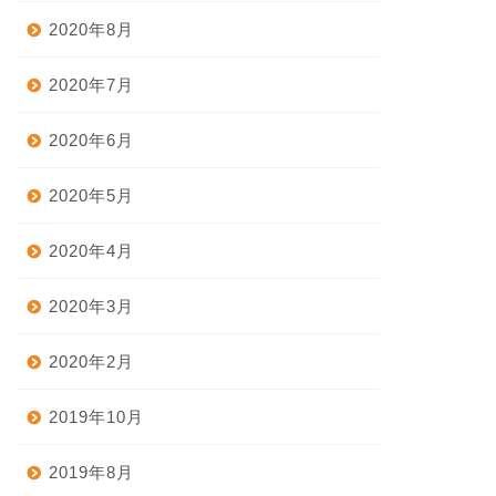
2020年8月
2020年7月
2020年6月
2020年5月
2020年4月
2020年3月
2020年2月
2019年10月
2019年8月