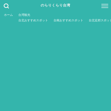
のらりくらり台湾
ホーム
台湾観光
台北おすすめスポット
台南おすすめスポット
台北近郊スポッ