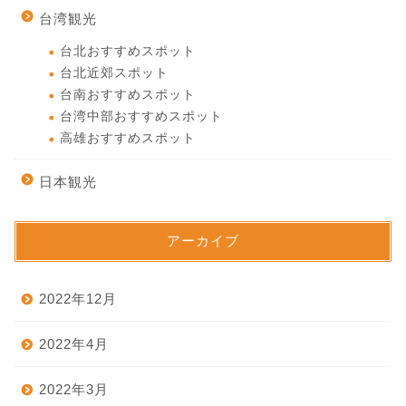
台湾観光
台北おすすめスポット
台北近郊スポット
台南おすすめスポット
台湾中部おすすめスポット
高雄おすすめスポット
日本観光
アーカイブ
2022年12月
2022年4月
2022年3月