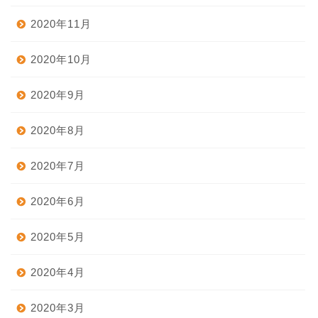
2020年11月
2020年10月
2020年9月
2020年8月
2020年7月
2020年6月
2020年5月
2020年4月
2020年3月