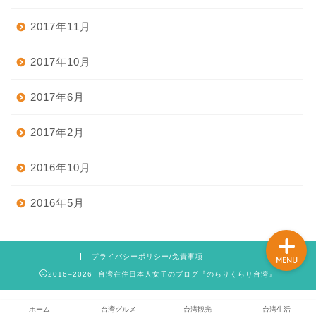
2017年11月
ホーム
2017年10月
2017年6月
台湾グルメ
2017年2月
台湾観光
2016年10月
台湾生活
2016年5月
プライバシーポリシー/免責事項
MENU
2016–2026 台湾在住日本人女子のブログ『のらりくらり台湾』
ホーム
台湾グルメ
台湾観光
台湾生活