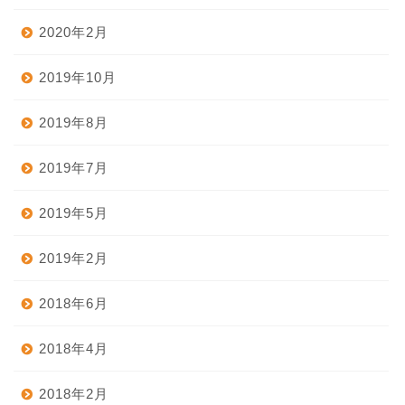
2020年2月
2019年10月
2019年8月
2019年7月
2019年5月
2019年2月
2018年6月
2018年4月
2018年2月