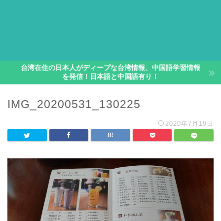
台湾在住の日本人がディープな台湾情報、中国語学習情報
を発信！日本語と中国語有り！
IMG_20200531_130225
2020年7月19日