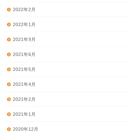
2022年2月
2022年1月
2021年9月
2021年6月
2021年5月
2021年4月
2021年2月
2021年1月
2020年12月