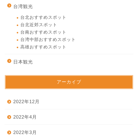
台湾観光
台北おすすめスポット
台北近郊スポット
台南おすすめスポット
台湾中部おすすめスポット
高雄おすすめスポット
日本観光
アーカイブ
2022年12月
2022年4月
2022年3月