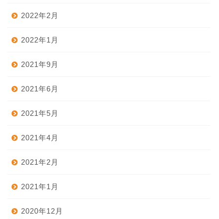
2022年2月
2022年1月
2021年9月
2021年6月
2021年5月
2021年4月
2021年2月
2021年1月
2020年12月