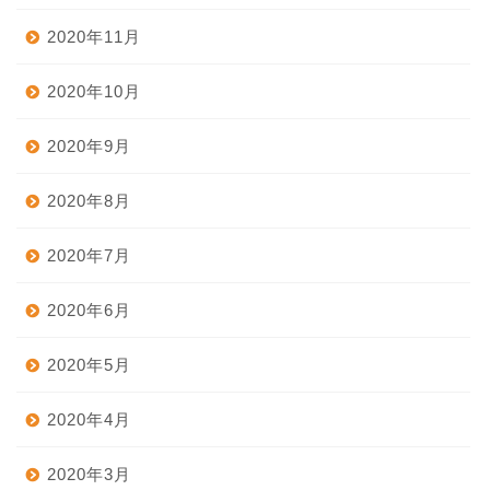
2020年11月
2020年10月
2020年9月
2020年8月
2020年7月
2020年6月
2020年5月
2020年4月
2020年3月