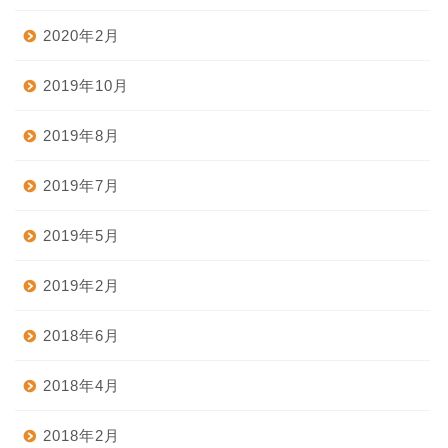
2020年2月
2019年10月
2019年8月
2019年7月
2019年5月
2019年2月
2018年6月
2018年4月
2018年2月