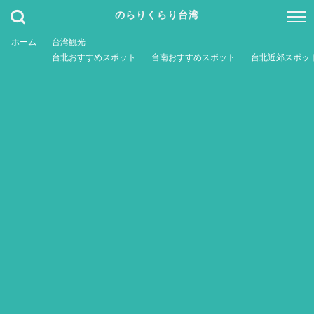
のらりくらり台湾
ホーム
台湾観光
台北おすすめスポット
台南おすすめスポット
台北近郊スポッ