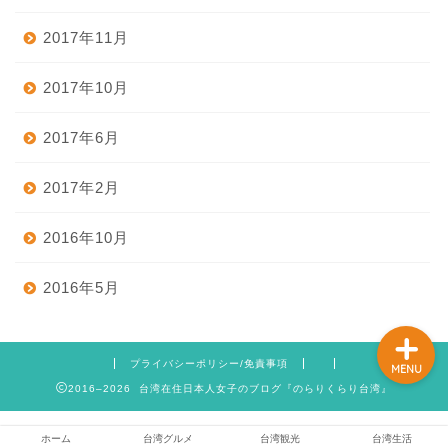
2017年11月
ホーム
2017年10月
2017年6月
台湾グルメ
2017年2月
台湾観光
2016年10月
台湾生活
2016年5月
プライバシーポリシー/免責事項
MENU
2016–2026 台湾在住日本人女子のブログ『のらりくらり台湾』
ホーム
台湾グルメ
台湾観光
台湾生活