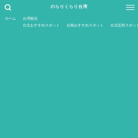
のらりくらり台湾
ホーム
台湾観光
台北おすすめスポット
台南おすすめスポット
台北近郊スポッ