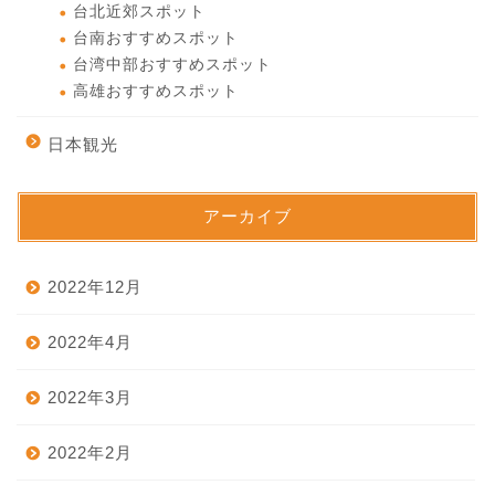
台北近郊スポット
台南おすすめスポット
台湾中部おすすめスポット
高雄おすすめスポット
日本観光
アーカイブ
2022年12月
2022年4月
2022年3月
2022年2月