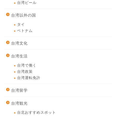
台湾ビール
台湾以外の国
タイ
ベトナム
台湾文化
台湾生活
台湾で働く
台湾政策
台湾運転免許
台湾留学
台湾観光
台北おすすめスポット