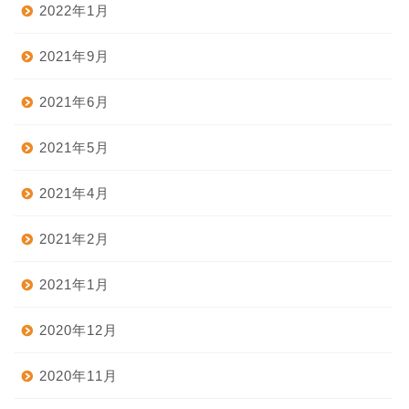
2022年1月
2021年9月
2021年6月
2021年5月
2021年4月
2021年2月
2021年1月
2020年12月
2020年11月