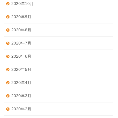
2020年10月
2020年9月
2020年8月
2020年7月
2020年6月
2020年5月
2020年4月
2020年3月
2020年2月