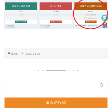
HOME
2020-04-22
最近の投稿