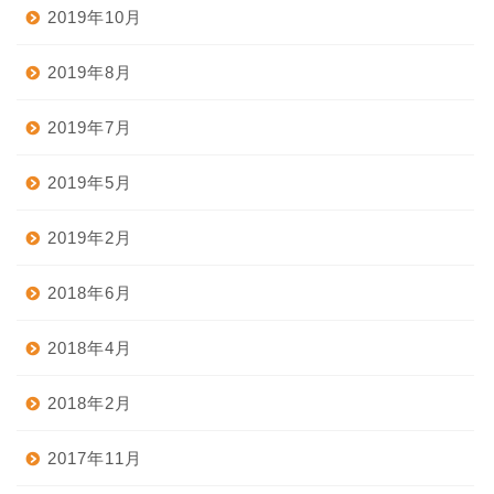
2019年10月
2019年8月
2019年7月
2019年5月
2019年2月
2018年6月
2018年4月
2018年2月
2017年11月