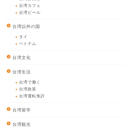
台湾カフェ
台湾ビール
台湾以外の国
タイ
ベトナム
台湾文化
台湾生活
台湾で働く
台湾政策
台湾運転免許
台湾留学
台湾観光