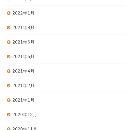
2022年1月
2021年9月
2021年6月
2021年5月
2021年4月
2021年2月
2021年1月
2020年12月
2020年11月