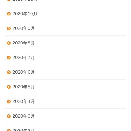
2020年10月
2020年9月
2020年8月
2020年7月
2020年6月
2020年5月
2020年4月
2020年3月
2020年2月