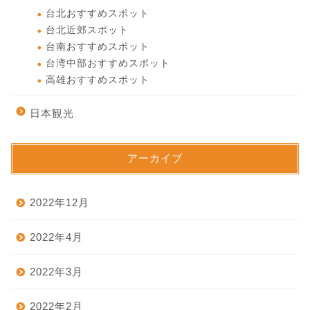
台北おすすめスポット
台北近郊スポット
台南おすすめスポット
台湾中部おすすめスポット
高雄おすすめスポット
日本観光
アーカイブ
2022年12月
2022年4月
2022年3月
2022年2月