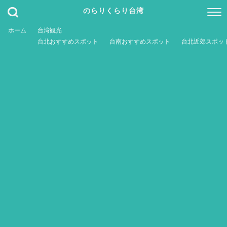
のらりくらり台湾
ホーム
台湾観光
台北おすすめスポット
台南おすすめスポット
台北近郊スポッ