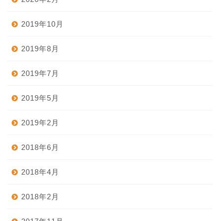
2019年10月
2019年8月
2019年7月
2019年5月
2019年2月
2018年6月
2018年4月
2018年2月