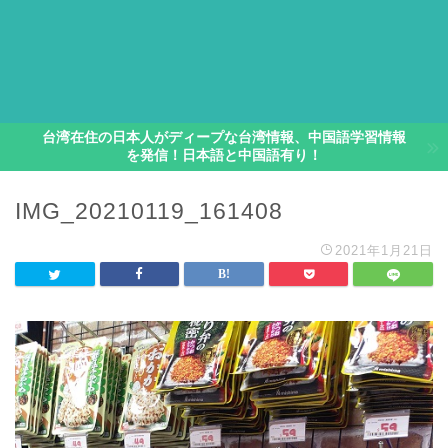
台湾在住の日本人がディープな台湾情報、中国語学習情報
を発信！日本語と中国語有り！
IMG_20210119_161408
2021年1月21日