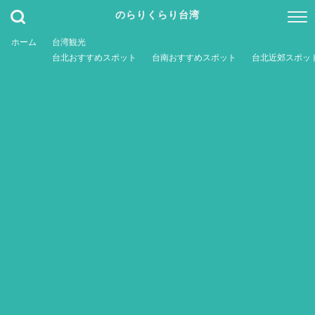
のらりくらり台湾
ホーム
台湾観光
台北おすすめスポット
台南おすすめスポット
台北近郊スポッ