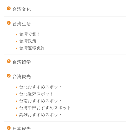
台湾文化
台湾生活
台湾で働く
台湾政策
台湾運転免許
台湾留学
台湾観光
台北おすすめスポット
台北近郊スポット
台南おすすめスポット
台湾中部おすすめスポット
高雄おすすめスポット
日本観光