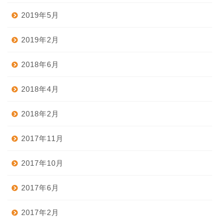
2019年5月
2019年2月
2018年6月
2018年4月
2018年2月
2017年11月
ホーム
2017年10月
2017年6月
台湾グルメ
2017年2月
台湾観光