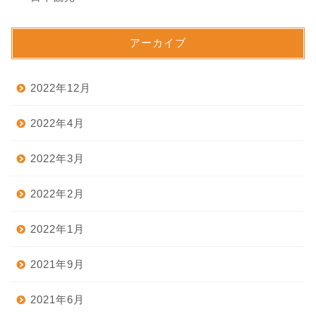
アーカイブ
2022年12月
2022年4月
2022年3月
2022年2月
2022年1月
2021年9月
2021年6月