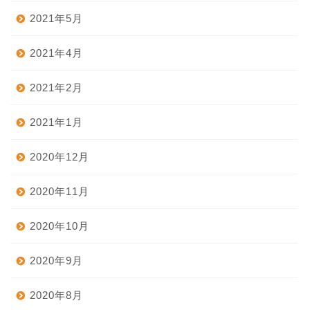
2021年5月
2021年4月
2021年2月
2021年1月
2020年12月
2020年11月
2020年10月
2020年9月
2020年8月