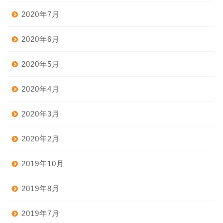
2020年7月
2020年6月
2020年5月
2020年4月
2020年3月
2020年2月
2019年10月
2019年8月
2019年7月