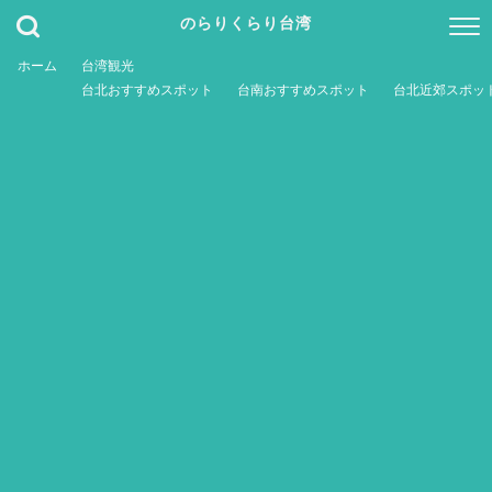
のらりくらり台湾
ホーム
台湾観光
台北おすすめスポット
台南おすすめスポット
台北近郊スポッ