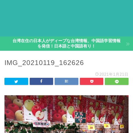
台湾在住の日本人がディープな台湾情報、中国語学習情報
を発信！日本語と中国語有り！
IMG_20210119_162626
2021年1月21日