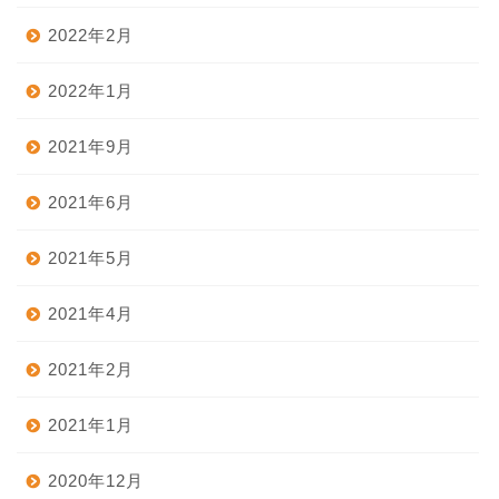
2022年2月
2022年1月
2021年9月
2021年6月
2021年5月
2021年4月
2021年2月
2021年1月
2020年12月