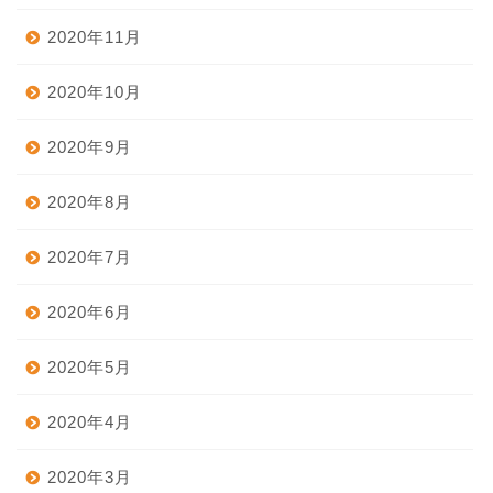
2020年11月
2020年10月
2020年9月
2020年8月
2020年7月
2020年6月
2020年5月
2020年4月
2020年3月