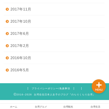
2017年11月
ホーム
2017年10月
2017年6月
台湾グルメ
2017年2月
台湾観光
2016年10月
台湾生活
2016年5月
プライバシーポリシー/免責事項
MENU
2016–2026 台湾在住日本人女子のブログ『のらりくらり台湾』
ホーム
台湾グルメ
台湾観光
台湾生活