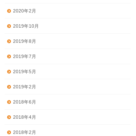
2020年2月
2019年10月
2019年8月
2019年7月
2019年5月
2019年2月
2018年6月
2018年4月
2018年2月