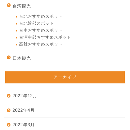
台湾観光
台北おすすめスポット
台北近郊スポット
台南おすすめスポット
台湾中部おすすめスポット
高雄おすすめスポット
日本観光
アーカイブ
2022年12月
2022年4月
2022年3月