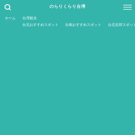
のらりくらり台湾
ホーム
台湾観光
台北おすすめスポット
台南おすすめスポット
台北近郊スポッ