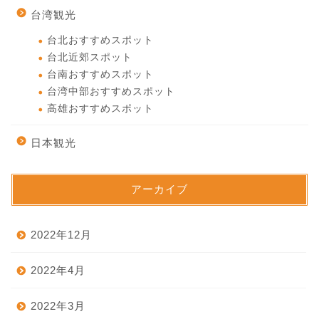
台湾観光
台北おすすめスポット
台北近郊スポット
台南おすすめスポット
台湾中部おすすめスポット
高雄おすすめスポット
日本観光
アーカイブ
2022年12月
2022年4月
2022年3月