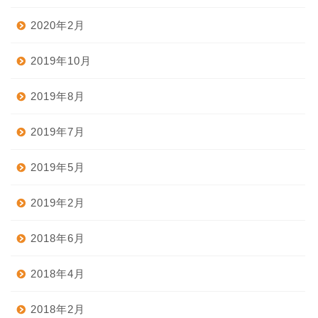
2020年2月
2019年10月
2019年8月
2019年7月
2019年5月
2019年2月
2018年6月
2018年4月
2018年2月