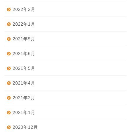
2022年2月
2022年1月
2021年9月
2021年6月
2021年5月
2021年4月
2021年2月
2021年1月
2020年12月