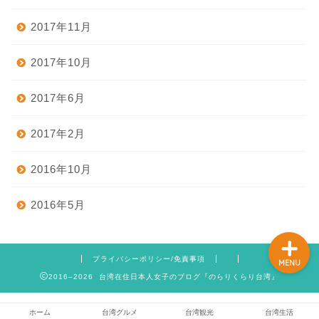
2017年11月
ホーム
2017年10月
2017年6月
台湾グルメ
2017年2月
台湾観光
2016年10月
台湾生活
2016年5月
プライバシーポリシー/免責事項
MENU
2016–2026 台湾在住日本人女子のブログ『のらりくらり台湾』
ホーム
台湾グルメ
台湾観光
台湾生活