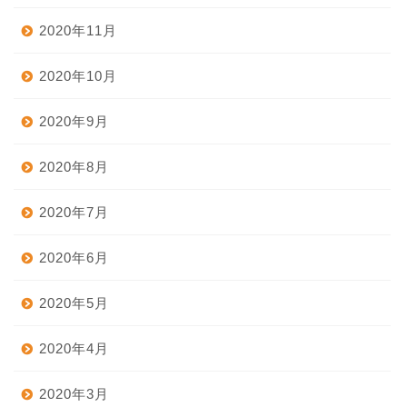
2020年11月
2020年10月
2020年9月
2020年8月
2020年7月
2020年6月
2020年5月
2020年4月
2020年3月