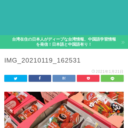
台湾在住の日本人がディープな台湾情報、中国語学習情報
を発信！日本語と中国語有り！
IMG_20210119_162531
2021年1月21日