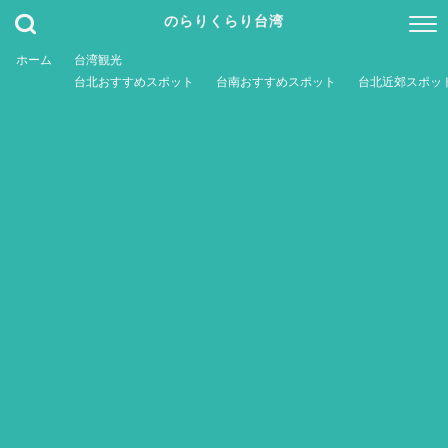
のらりくらり台湾
ホーム
台湾観光
台北おすすめスポット
台南おすすめスポット
台北近郊スポッ