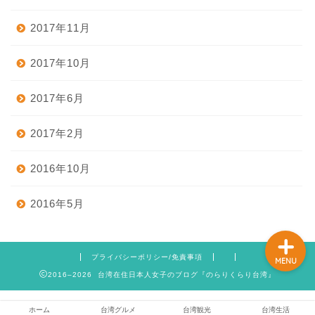
2017年11月
ホーム
2017年10月
2017年6月
台湾グルメ
2017年2月
台湾観光
2016年10月
台湾生活
2016年5月
プライバシーポリシー/免責事項
MENU
2016–2026 台湾在住日本人女子のブログ『のらりくらり台湾』
ホーム
台湾グルメ
台湾観光
台湾生活