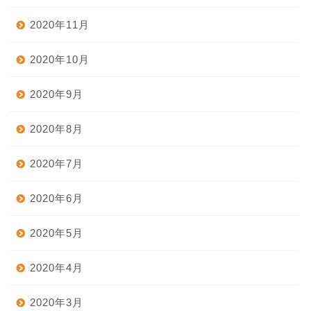
2020年11月
2020年10月
2020年9月
2020年8月
2020年7月
2020年6月
2020年5月
2020年4月
2020年3月