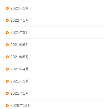
2022年2月
2022年1月
2021年9月
2021年6月
2021年5月
2021年4月
2021年2月
2021年1月
2020年12月