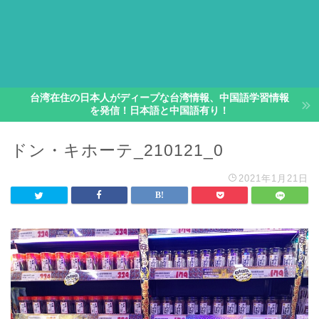
台湾在住の日本人がディープな台湾情報、中国語学習情報
を発信！日本語と中国語有り！
ドン・キホーテ_210121_0
2021年1月21日