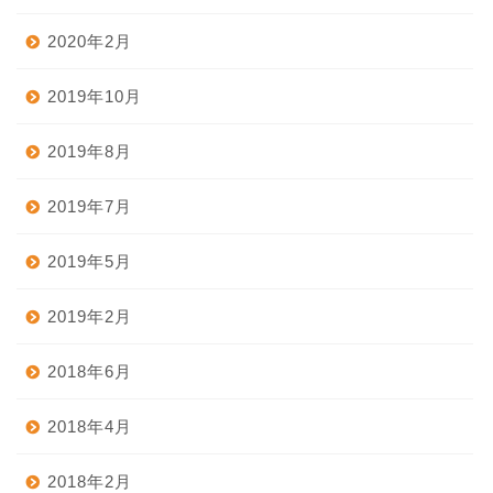
2020年2月
2019年10月
2019年8月
2019年7月
2019年5月
2019年2月
2018年6月
2018年4月
2018年2月