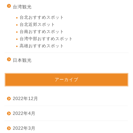
台湾観光
台北おすすめスポット
台北近郊スポット
台南おすすめスポット
台湾中部おすすめスポット
高雄おすすめスポット
日本観光
アーカイブ
2022年12月
2022年4月
2022年3月