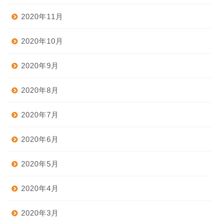
2020年11月
2020年10月
2020年9月
2020年8月
2020年7月
2020年6月
2020年5月
2020年4月
2020年3月