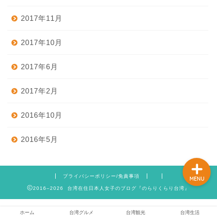
2017年11月
ホーム
2017年10月
2017年6月
台湾グルメ
2017年2月
台湾観光
2016年10月
台湾生活
2016年5月
プライバシーポリシー/免責事項
MENU
2016–2026 台湾在住日本人女子のブログ『のらりくらり台湾』
ホーム
台湾グルメ
台湾観光
台湾生活