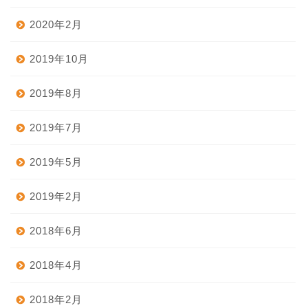
2020年2月
2019年10月
2019年8月
2019年7月
2019年5月
2019年2月
2018年6月
2018年4月
2018年2月