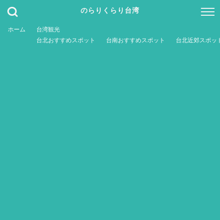
のらりくらり台湾
ホーム
台湾観光
台北おすすめスポット
台南おすすめスポット
台北近郊スポッ