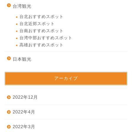
台湾観光
台北おすすめスポット
台北近郊スポット
台南おすすめスポット
台湾中部おすすめスポット
高雄おすすめスポット
日本観光
アーカイブ
2022年12月
2022年4月
2022年3月