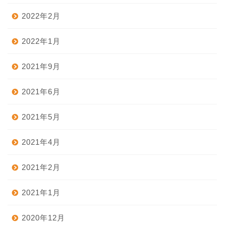
2022年2月
2022年1月
2021年9月
2021年6月
2021年5月
2021年4月
2021年2月
2021年1月
2020年12月