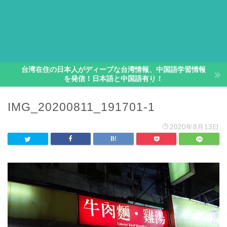
台湾在住の日本人がディープな台湾情報、中国語学習情報
を発信！日本語と中国語有り！
IMG_20200811_191701-1
2020年8月13日