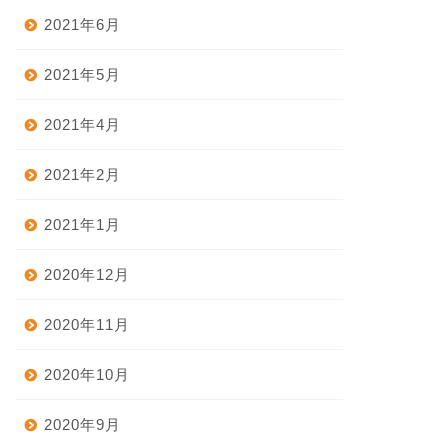
2021年6月
2021年5月
2021年4月
2021年2月
2021年1月
2020年12月
2020年11月
2020年10月
2020年9月