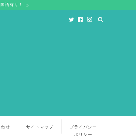
中国語有り！
合わせ
サイトマップ
プライバシー
ポリシー