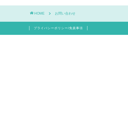
HOME
お問い合わせ
プライバシーポリシー/免責事項