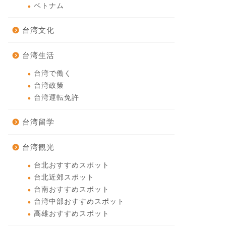
ベトナム
台湾文化
台湾生活
台湾で働く
台湾政策
台湾運転免許
台湾留学
台湾観光
台北おすすめスポット
台北近郊スポット
台南おすすめスポット
台湾中部おすすめスポット
高雄おすすめスポット