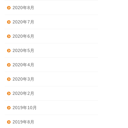
2020年8月
2020年7月
2020年6月
2020年5月
2020年4月
2020年3月
2020年2月
2019年10月
2019年8月