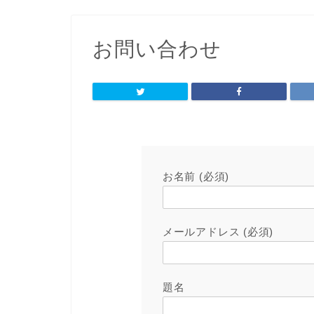
お問い合わせ
お名前 (必須)
メールアドレス (必須)
題名